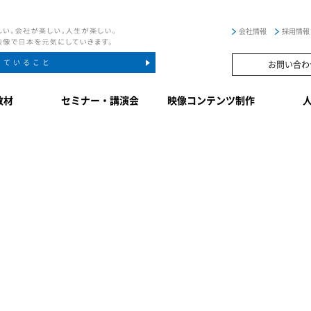
会社情報
採用情報
していること
お問い合わ
教材
セミナー・講演会
映像コンテンツ制作