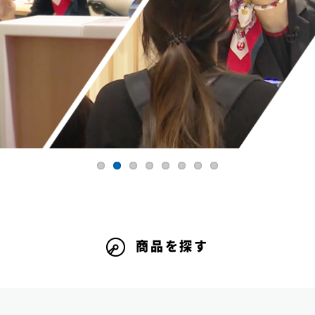
商品を探す