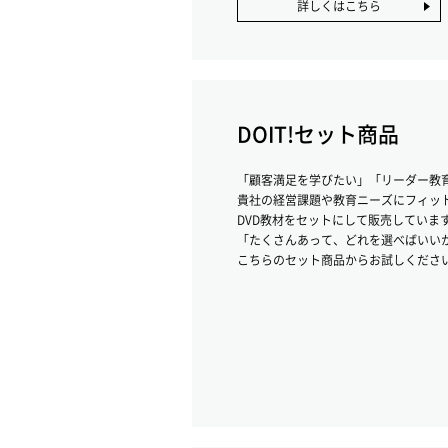
詳しくはこちら
DOIT!セット商品
「顧客満足を学びたい」「リーダー教
貴社の経営課題や教育ニーズにフィッ
DVD教材をセットにして販売していま
「たくさんあって、どれを選べばいい
こちらのセット商品からお試しくださ