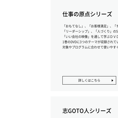
仕事の原点シリーズ
「おもてなし」、「お客様満足」、「
「リーダーシップ」、「人づくり」の
「いい会社の映像」を通して学ぶＤＶ
1巻のDVDに3つのテーマが収録されて
対象やプログラムに合わせて使いやす
詳しくはこちら
志GOTO人シリーズ