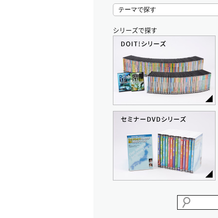
シリーズで探す