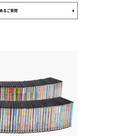
あるご質問