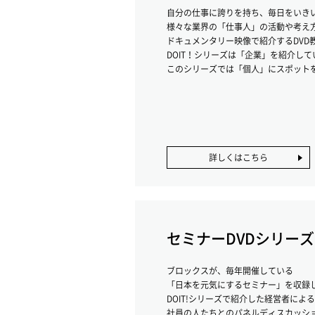
自分の仕事に誇りを持ち、毎日をいき
様々な業界の「仕事人」の活動や考え
ドキュメンタリー映像で紹介するDVD
DOIT！シリーズは「企業」を紹介し
このシリーズでは「個人」にスポット
詳しくはこちら
セミナーDVDシリーズ
ブロックスが、毎年開催している
「日本を元気にするセミナー」を収録し
DOIT!シリーズで紹介した経営者によ
社員の人たちとのパネルディスカッシ