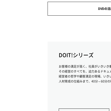
DVDの活
DOIT!シリーズ
お客様の満足が高く、社員がいきいき
その経営のすべてを、迫力あるドキュメ
経営者の哲学や顧客満足の現場、いき
人材育成の仕組みまで、40分～60分