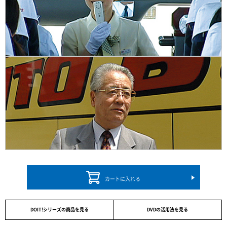
カートに入れる
DOIT!シリーズの商品を見る
DVDの活用法を見る