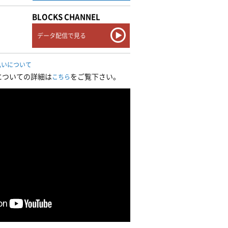
BLOCKS CHANNEL
データ配信で見る
払いについて
についての詳細は
をご覧下さい。
こちら