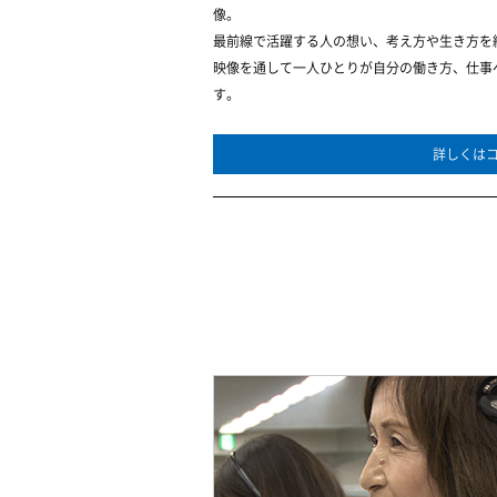
像。
最前線で活躍する人の想い、考え方や生き方を
映像を通して一人ひとりが自分の働き方、仕事
す。
詳しくは