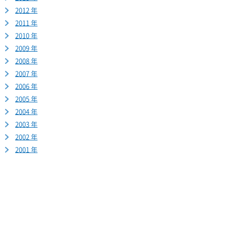
2012 年
2011 年
2010 年
2009 年
2008 年
2007 年
2006 年
2005 年
2004 年
2003 年
2002 年
2001 年