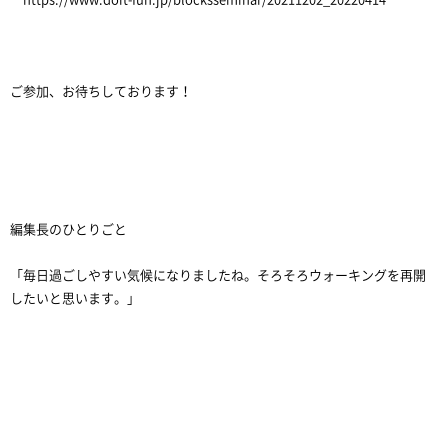
ご参加、お待ちしております！
編集長のひとりごと
「毎日過ごしやすい気候になりましたね。そろそろウォーキングを再開
したいと思います。」