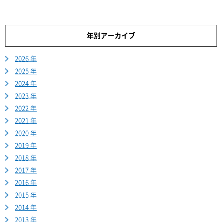
年別アーカイブ
2026 年
2025 年
2024 年
2023 年
2022 年
2021 年
2020 年
2019 年
2018 年
2017 年
2016 年
2015 年
2014 年
2013 年