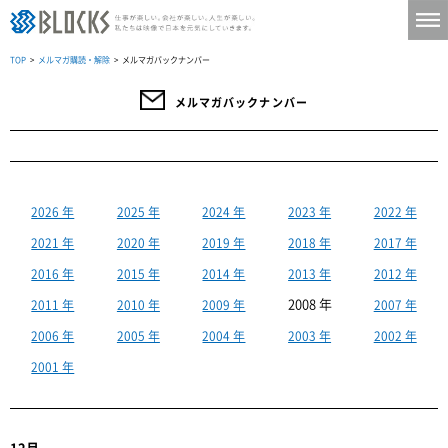
TOP
>
メルマガ購読・解除
> メルマガバックナンバー
メルマガバックナンバー
2026 年
2025 年
2024 年
2023 年
2022 年
2021 年
2020 年
2019 年
2018 年
2017 年
2016 年
2015 年
2014 年
2013 年
2012 年
2008 年
2011 年
2010 年
2009 年
2007 年
2006 年
2005 年
2004 年
2003 年
2002 年
2001 年