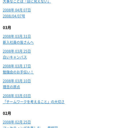
大事なことは「目に見えない」
2008年 04月 07日
2008/04/07号
03月
2008年 03月 31日
新入社員の皆さんへ
2008年 03月 25日
白いキャンバス
2008年 03月 17日
勉強会のお手伝い！
2008年 03月 10日
理念の原点
2008年 03月 03日
「チームワークを考えること」の大切さ
02月
2008年 02月 25日