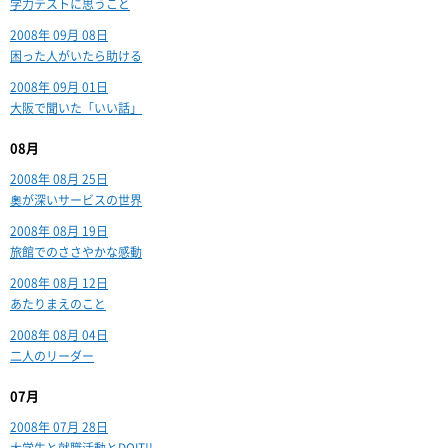
学力テストに思うこと
2008年 09月 08日
困った人がいたら助ける
2008年 09月 01日
大阪で聞いた「いい話」
08月
2008年 08月 25日
奧が深いサービスの世界
2008年 08月 19日
旅館でのささやかな感動
2008年 08月 12日
あたりまえのこと
2008年 08月 04日
二人のリーダー
07月
2008年 07月 28日