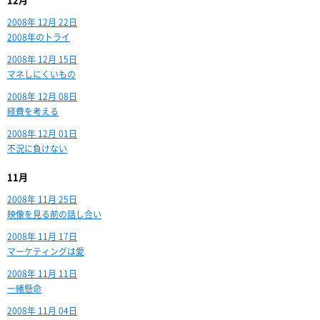
12月
2008年 12月 22日
2008年のトライ
2008年 12月 15日
マネしにくいもの
2008年 12月 08日
経費を考える
2008年 12月 01日
不況に負けない
11月
2008年 11月 25日
映像を見る前の話し合い
2008年 11月 17日
マーケティングは愛
2008年 11月 11日
一緒懸命
2008年 11月 04日