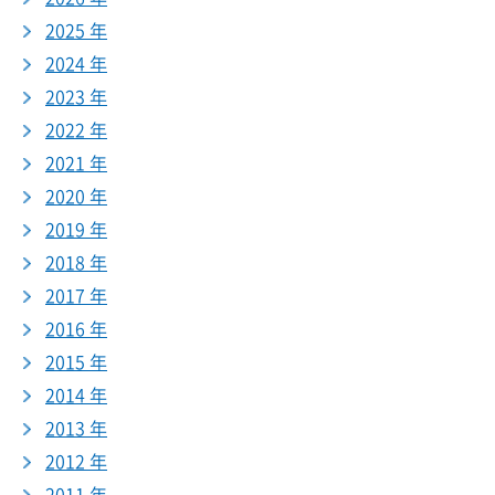
2025 年
2024 年
2023 年
2022 年
2021 年
2020 年
2019 年
2018 年
2017 年
2016 年
2015 年
2014 年
2013 年
2012 年