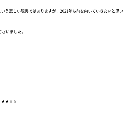
いう悲しい現実ではありますが、2021年も前を向いていきたいと思い
ございました。
☆★★☆☆