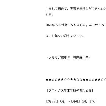
生まれて初めて、実家で年越しができないと
ます。
2020年もお世話になりました。ありがとう
よいお年をお迎えください。
（メルマガ編集長 與田麻由子）
★★☆☆★★☆☆★★☆☆★★☆☆★★☆
【ブロックス年末年始のお知らせ】
12月28日（月）～1月4日（月）まで、