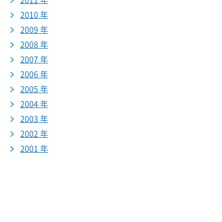
2011 年
2010 年
2009 年
2008 年
2007 年
2006 年
2005 年
2004 年
2003 年
2002 年
2001 年