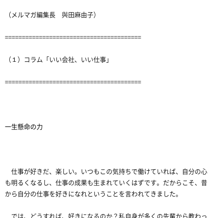
（メルマガ編集長 與田麻由子）
========================================
（１）コラム「いい会社、いい仕事」
========================================
一生懸命の力
仕事が好きだ、楽しい。いつもこの気持ちで働けていれば、自分の心
も明るくなるし、仕事の成果も生まれていくはずです。だからこそ、昔
から自分の仕事を好きになれということを言われてきました。
では、どうすれば、好きになるのか？私自身が多くの先輩から教わっ