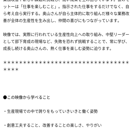
ットーは「仕事を楽しむこと」。指示された仕事をするだけでなく、自
ら考え自ら実行する。奥山さんが自ら主体的に取り組んだ様々な業務改
善が全体の生産性を生み出し、仲間の喜びにもつながっています。
映像では、実際に行われている生産性向上への取り組み、中堅リーダー
として部下育成の現場など、失敗を恐れず挑戦することで、常に学び、
成長し続ける奥山さんの、熱く仕事を楽しむ姿勢に迫ります。
＊＊＊＊＊＊＊＊＊＊＊＊＊＊＊＊＊＊＊＊＊＊＊＊＊＊＊＊＊＊＊＊
＊＊＊＊
●この映像から学べること
・生産現場での中で誇りをもっていきいきと働く姿勢
・創意工夫すること、改善することの楽しさ、やりがい