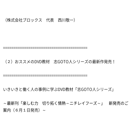
（株式会社ブロックス 代表 西川敬一）
========================================
（２）おススメのDVD教材 志GOTO人シリーズの最新作発売！
========================================
いきいきと働く人の事例に学ぶDVD教材「志GOTO人シリーズ」
～最新刊「楽しむ力 切り拓く情熱～ニチレイフーズ～」 新発売のご
案内
（６月１日発売）～