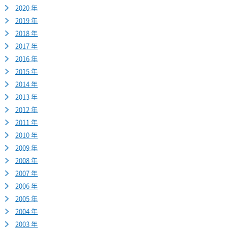
2020 年
2019 年
2018 年
2017 年
2016 年
2015 年
2014 年
2013 年
2012 年
2011 年
2010 年
2009 年
2008 年
2007 年
2006 年
2005 年
2004 年
2003 年