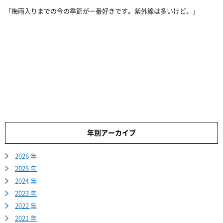
「梅雨入りまでの今の季節が一番好きです。紫外線は多いけど。」
年別アーカイブ
2026 年
2025 年
2024 年
2023 年
2022 年
2021 年