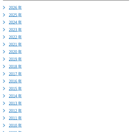
2026 年
2025 年
2024 年
2023 年
2022 年
2021 年
2020 年
2019 年
2018 年
2017 年
2016 年
2015 年
2014 年
2013 年
2012 年
2011 年
2010 年