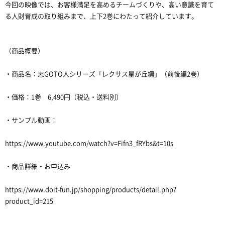
今回の映像では、お客様満足を高めるチームづくりや、高い意識を育て
る人財育成の取り組みまで、上下2巻にわたって紹介しています。
（商品概要）
・商品名：志GOTO人シリーズ「レクサス星が丘編」（前後編2巻）
・価格：1巻 6,490円（税込・送料別）
・サンプル動画：
https://www.youtube.com/watch?v=Fifn3_fRYbs&t=10s
・商品詳細・お申込み
https://www.doit-fun.jp/shopping/products/detail.php?
product_id=215