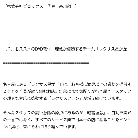
（株式会社ブロックス 代表 西川敬一）
========================================
（２）おススメのDVD教材 理念が浸透するチーム「レクサス星が丘」
========================================
名古屋にある「レクサス星が丘」は、お客様に満足以上の感動を提供す
ることを全員が取り組むお店。細部にまで気配りが行き届き、スタッフ
の親身な対応に感動する「レクサスファン」が増え続けています。
そんなスタッフの高い意識の原点にあるのが「経営理念」。自動車業界
の一番ではなく、すべてのサービス業で日本一の店になることをビジョ
ンに掲げ、常にそれに取り組んでいます。