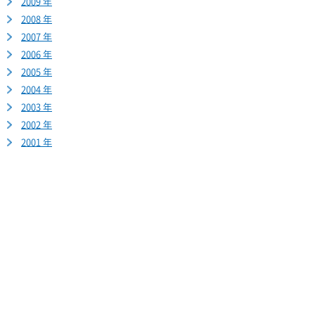
2009 年
2008 年
2007 年
2006 年
2005 年
2004 年
2003 年
2002 年
2001 年