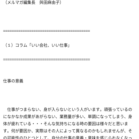
（メルマガ編集長 與田麻由子）
========================================
（１）コラム「いい会社、いい仕事」
========================================
仕事の意義
仕事がつまらない、身が入らないという人がいます。頑張っているの
になかなか成果があがらない、業務量が多い、単調になってしまう、身
体が疲れている・・・そんな気持ちになる時の要因は様々だと思いま
す。何が要因か、実際はその人によって異なるのかもしれませんが、そ
の可能性のひとつとして、自分の仕事の意義・意味を感じられなくなっ