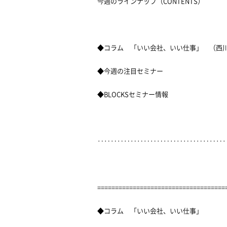
今週のラインナップ（CONTENTS）
◆コラム 「いい会社、いい仕事」 （西
◆今週の注目セミナー
◆BLOCKSセミナー情報
‥‥‥‥‥‥‥‥‥‥‥‥‥‥‥‥‥‥‥
====================================
◆コラム 「いい会社、いい仕事」