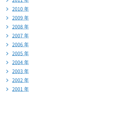
2011 年
2010 年
2009 年
2008 年
2007 年
2006 年
2005 年
2004 年
2003 年
2002 年
2001 年