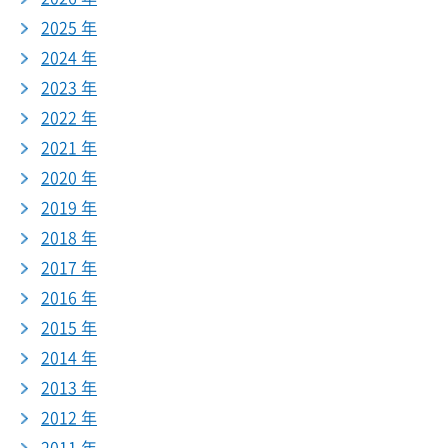
2025 年
2024 年
2023 年
2022 年
2021 年
2020 年
2019 年
2018 年
2017 年
2016 年
2015 年
2014 年
2013 年
2012 年