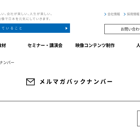
会社情報
採用情報
していること
お問い合わ
教材
セミナー・講演会
映像コンテンツ制作
ナンバー
メルマガバックナンバー