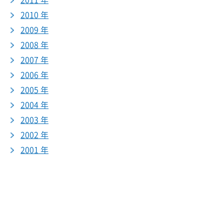
2011 年
2010 年
2009 年
2008 年
2007 年
2006 年
2005 年
2004 年
2003 年
2002 年
2001 年