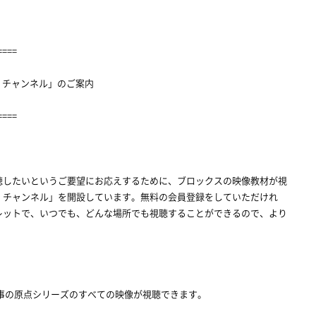
====
・チャンネル」のご案内
====
聴したいというご要望にお応えするために、ブロックスの映像教材が視
・チャンネル」を開設しています。無料の会員登録をしていただけれ
レットで、いつでも、どんな場所でも視聴することができるので、より
、仕事の原点シリーズのすべての映像が視聴できます。