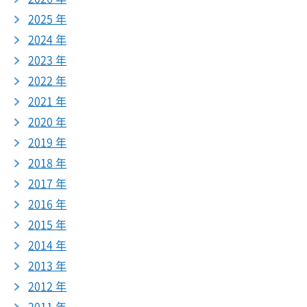
2025 年
2024 年
2023 年
2022 年
2021 年
2020 年
2019 年
2018 年
2017 年
2016 年
2015 年
2014 年
2013 年
2012 年