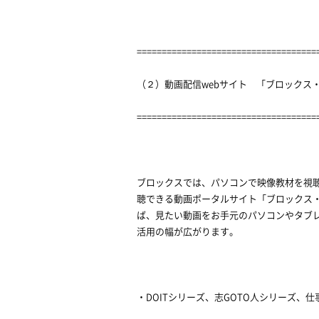
====================================
（２）動画配信webサイト 「ブロックス
====================================
ブロックスでは、パソコンで映像教材を視
聴できる動画ポータルサイト「ブロックス
ば、見たい動画をお手元のパソコンやタブ
活用の幅が広がります。
・DOITシリーズ、志GOTO人シリーズ