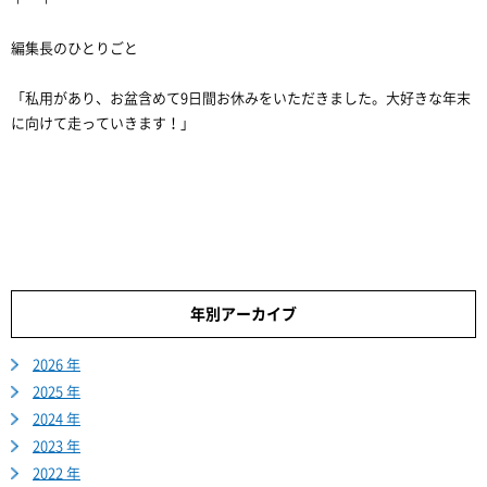
編集長のひとりごと
「私用があり、お盆含めて9日間お休みをいただきました。大好きな年末
に向けて走っていきます！」
年別アーカイブ
2026 年
2025 年
2024 年
2023 年
2022 年