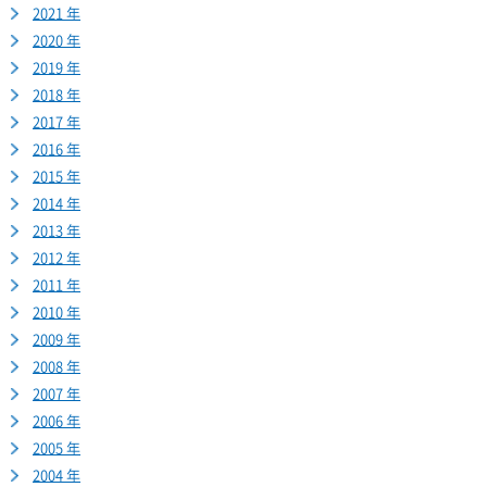
2021 年
2020 年
2019 年
2018 年
2017 年
2016 年
2015 年
2014 年
2013 年
2012 年
2011 年
2010 年
2009 年
2008 年
2007 年
2006 年
2005 年
2004 年