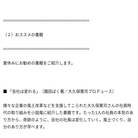
========================================
（２）おススメの書籍
========================================
夏休みにお勧めの書籍をご紹介します。
■ 「会社は変わる」（園田ばく著／大久保寛司プロデュース）
様々な企業の風土改革などを支援してこられた大久保寛司さんの社員時
代の取り組みを小説風に紹介した書籍です。たった1人の社員の本気のあ
り方から、奇跡のように、会社の社風は変化していく。風土づくり、自
分のあり方が学べます。