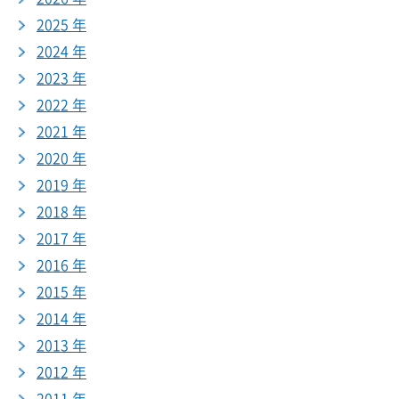
2025 年
2024 年
2023 年
2022 年
2021 年
2020 年
2019 年
2018 年
2017 年
2016 年
2015 年
2014 年
2013 年
2012 年