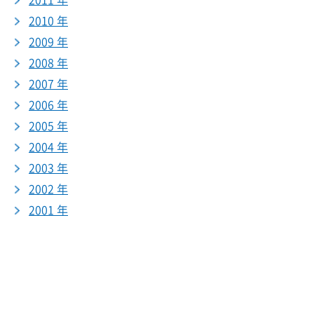
2011 年
2010 年
2009 年
2008 年
2007 年
2006 年
2005 年
2004 年
2003 年
2002 年
2001 年