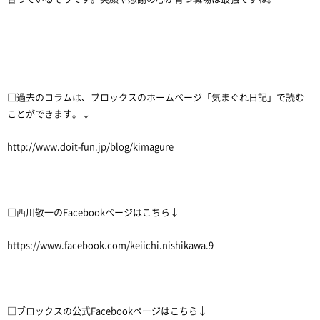
□過去のコラムは、ブロックスのホームページ「気まぐれ日記」で読む
ことができます。↓
http://www.doit-fun.jp/blog/kimagure
□西川敬一のFacebookページはこちら↓
https://www.facebook.com/keiichi.nishikawa.9
□ブロックスの公式Facebookページはこちら↓