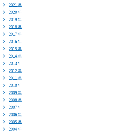
2021 年
2020 年
2019 年
2018 年
2017 年
2016 年
2015 年
2014 年
2013 年
2012 年
2011 年
2010 年
2009 年
2008 年
2007 年
2006 年
2005 年
2004 年