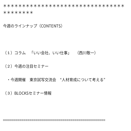
＊＊＊＊＊＊＊＊＊＊＊＊＊＊＊＊＊＊＊＊＊＊＊＊＊＊＊＊＊＊＊＊
＊＊＊＊＊＊＊＊
今週のラインナップ（CONTENTS）
（１）コラム 「いい会社、いい仕事」 （西川敬一）
（２）今週の注目セミナー
・今週開催 東京試写交流会 “人材育成について考える”
（３）BLOCKSセミナー情報
==================================================