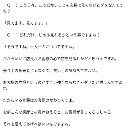
Ｑ ： こう日々、こう細かいことを店長は見てないとダメなんです
ね？
「見てます。見てます。」
Ｑ ： どれだけ、じゃあ見れるかという事ですよね？
「そうですね。一人一人についてですね。
だからいかに店長がお客様の心で店を見るれかだと思うんですね。
売り手の販売者じゃなくて、買い手の気持ちですよね。
お客様の立場というのがすごい強くならなきゃダメだと思うんですよ
ね。
だから叱る言葉はお客様のかわりですよ。
お前こんな態度じゃ買わねえぞと、お客様が言ってらっしゃる、
それを伝えてあげればいいんですよね。