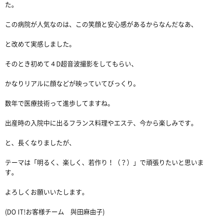
た。
この病院が人気なのは、この笑顔と安心感があるからなんだなあ、
と改めて実感しました。
そのとき初めて４D超音波撮影をしてもらい、
かなりリアルに顔などが映っていてびっくり。
数年で医療技術って進歩してますね。
出産時の入院中に出るフランス料理やエステ、今から楽しみです。
と、長くなりましたが、
テーマは「明るく、楽しく、若作り！（？）」で頑張りたいと思いま
す。
よろしくお願いいたします。
(DO IT!お客様チーム 與田麻由子)