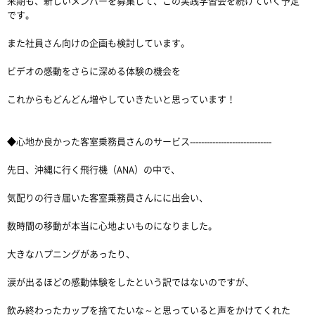
来期も、新しいメンバーを募集して、この実践学習会を続けていく予定
です。
また社員さん向けの企画も検討しています。
ビデオの感動をさらに深める体験の機会を
これからもどんどん増やしていきたいと思っています！
◆心地か良かった客室乗務員さんのサービス-----------------------------
先日、沖縄に行く飛行機（ANA）の中で、
気配りの行き届いた客室乗務員さんにに出会い、
数時間の移動が本当に心地よいものになりました。
大きなハプニングがあったり、
涙が出るほどの感動体験をしたという訳ではないのですが、
飲み終わったカップを捨てたいな～と思っていると声をかけてくれた