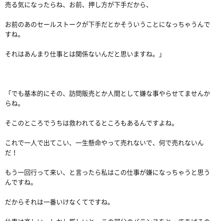
売る気になったらね、お前、押し方が下手だから、
お前のあのセールストークが下手だとかそういうことになっちゃうんで
すね。
それはあんまり仕事とは関係ないんだと思いますね。」
「でも基本的にその、訪問販売とか人間として嫌な事やらせてませんか
らね。
そこのところでうちは救われてるところもあるんですよね。
これで一人で出てこい、一生懸命やって売れないで、何で売れないん
だ！
もう一回行って来い、と言ったら私はこの仕事が嫌になっちゃうと思う
んですね。
だからそれは一番いけなくてですね。