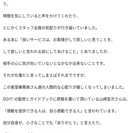
り、
時間を気にしていると声をかけてくれたり、
とにかくスタッフ全員の気配りが行き届いていました。
ある本に「良いサービスは、お客様がして欲しいと思うことを、
して欲しいと言われる前にしてあげること」とありましたが、
相手の心に気が向いていないとなかなか出来ないことです。
それが仕事だと言ってしまえばそれまでですが、
この客室乗務員さん達の人間的な心配りが嬉しくなってしまいました。
DOIT! の監修とガイドブックに原稿を書いて頂いている山崎宣次さんは、
「感動を提供できる人は、自ら感動できる人」と言われています。
自分自身が、小さなことでも「ありがとう」と言えたり、