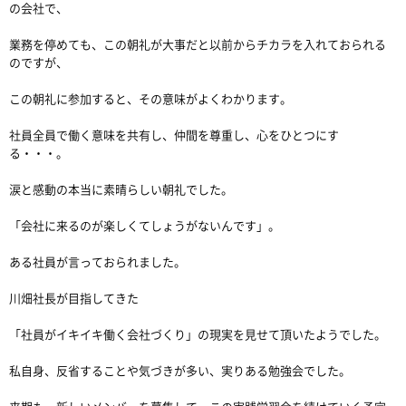
の会社で、
業務を停めても、この朝礼が大事だと以前からチカラを入れておられる
のですが、
この朝礼に参加すると、その意味がよくわかります。
社員全員で働く意味を共有し、仲間を尊重し、心をひとつにす
る・・・。
涙と感動の本当に素晴らしい朝礼でした。
「会社に来るのが楽しくてしょうがないんです」。
ある社員が言っておられました。
川畑社長が目指してきた
「社員がイキイキ働く会社づくり」の現実を見せて頂いたようでした。
私自身、反省することや気づきが多い、実りある勉強会でした。