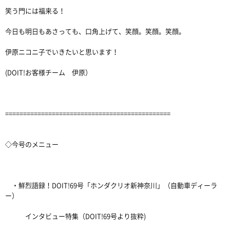
笑う門には福来る！
今日も明日もあさっても、口角上げて、笑顔。笑顔。笑顔。
伊原ニコニ子でいきたいと思います！
(DOIT!お客様チーム 伊原）
==============================================
◇今号のメニュー
・鮮烈語録！DOIT!69号「ホンダクリオ新神奈川」（自動車ディーラ
ー）
インタビュー特集（DOIT!69号より抜粋)