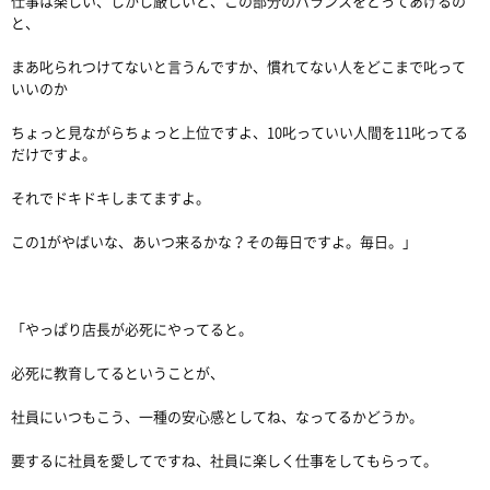
仕事は楽しい、しかし厳しいと、この部分のバランスをとってあげるの
と、
まあ叱られつけてないと言うんですか、慣れてない人をどこまで叱って
いいのか
ちょっと見ながらちょっと上位ですよ、10叱っていい人間を11叱ってる
だけですよ。
それでドキドキしまてますよ。
この1がやばいな、あいつ来るかな？その毎日ですよ。毎日。」
「やっぱり店長が必死にやってると。
必死に教育してるということが、
社員にいつもこう、一種の安心感としてね、なってるかどうか。
要するに社員を愛してですね、社員に楽しく仕事をしてもらって。