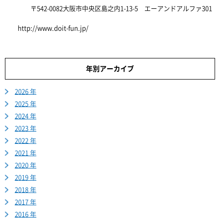
〒542-0082大阪市中央区島之内1-13-5 エーアンドアルファ301
http://www.doit-fun.jp/
年別アーカイブ
2026 年
2025 年
2024 年
2023 年
2022 年
2021 年
2020 年
2019 年
2018 年
2017 年
2016 年