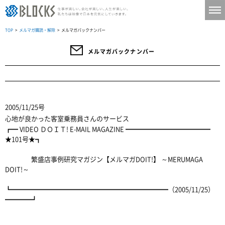
TOP
>
メルマガ購読・解除
> メルマガバックナンバー
メルマガバックナンバー
2005/11/25号
心地が良かった客室乗務員さんのサービス
┏━ VIDEO ＤＯＩＴ! E-MAIL MAGAZINE ━━━━━━━━━━━━━
★101号★┓
繁盛店事例研究マガジン【メルマガDOIT!】 ～MERUMAGA
DOIT!～
┗━━━━━━━━━━━━━━━━━━━━━━━━（2005/11/25）
━━━━┛