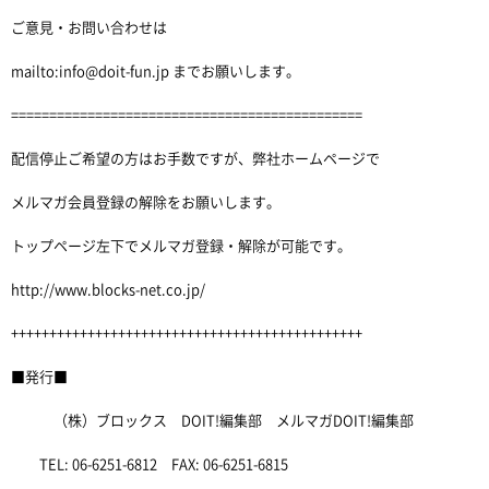
ご意見・お問い合わせは
mailto:info@doit-fun.jp までお願いします。
==============================================
配信停止ご希望の方はお手数ですが、弊社ホームページで
メルマガ会員登録の解除をお願いします。
トップページ左下でメルマガ登録・解除が可能です。
http://www.blocks-net.co.jp/
++++++++++++++++++++++++++++++++++++++++++++++
■発行■
（株）ブロックス DOIT!編集部 メルマガDOIT!編集部
TEL: 06-6251-6812 FAX: 06-6251-6815