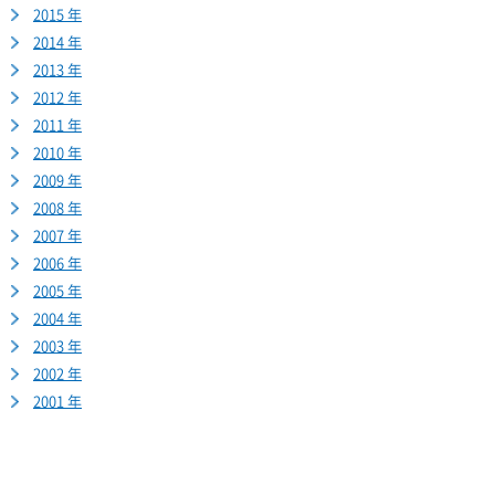
2015 年
2014 年
2013 年
2012 年
2011 年
2010 年
2009 年
2008 年
2007 年
2006 年
2005 年
2004 年
2003 年
2002 年
2001 年