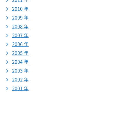
2011 年
2010 年
2009 年
2008 年
2007 年
2006 年
2005 年
2004 年
2003 年
2002 年
2001 年