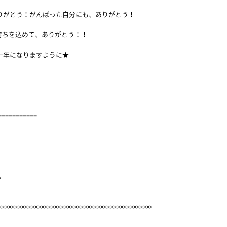
ありがとう！がんばった自分にも、ありがとう！
持ちを込めて、ありがとう！！
な一年になりますように★
===========
ム
ム∞∞∞∞∞∞∞∞∞∞∞∞∞∞∞∞∞∞∞∞∞∞∞∞