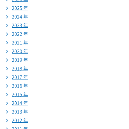
2025 年
2024 年
2023 年
2022 年
2021 年
2020 年
2019 年
2018 年
2017 年
2016 年
2015 年
2014 年
2013 年
2012 年