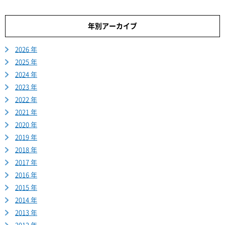
年別アーカイブ
2026 年
2025 年
2024 年
2023 年
2022 年
2021 年
2020 年
2019 年
2018 年
2017 年
2016 年
2015 年
2014 年
2013 年