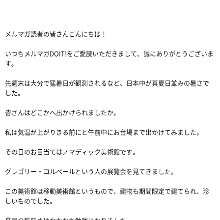
メルマガ読者の皆さんこんにちは！
いつもメルマガDOIT!をご愛読いただきまして、誠にありがとうございま
す。
先週末は大分で猛暑日が観測されるなど、日本中が真夏日並みの暑さで
した。
皆さんはどこかへ出かけられましたか。
私は気温が上がりきる前にと午前中にお台場まで出かけてみました。
その日のお目当てはノマディック美術館です。
グレゴリー・コルベールという人の展覧会を見てきました。
この美術館は移動美術館というもので、建物も期間限定で建てられ、珍
しいものでした。