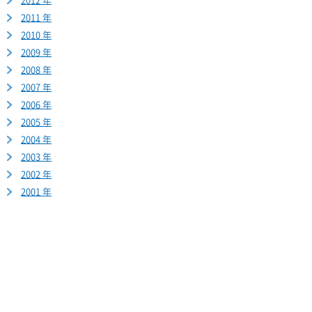
2012 年
2011 年
2010 年
2009 年
2008 年
2007 年
2006 年
2005 年
2004 年
2003 年
2002 年
2001 年