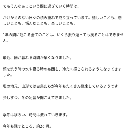
でもそんなあっという間に過ぎていく時間は、
かけがえのない日々の積み重ねで成り立っています。嬉しいことも、悲
しいことも、悩んだことも、楽しいことも、
1年の間に起こる全てのことは、いくら振り返っても戻ることはできませ
ん。
最近、陽が暮れる時間が早くなりました。
顔を洗う時の水や寝る時の布団も、冷たく感じられるようになってきま
した。
私の地元、山形では白鳥たちが今年もたくさん飛来しているようです
少しずつ、冬の足音が聞こえてきました。
季節は移ろい、時間は流れていきます。
今年も残すところ、約2ヶ月。