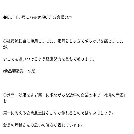
◆DOIT!85号にお寄せ頂いたお客様の声
◇社員勉強会に使用しました。素晴らしすぎてギャップを感じました
が、
少しでも追いつけるよう経営努力を重ねて参ります。
(食品製造業 N様)
◇効率・効果をまず第一に求めがちな近年の企業の中で「社員の幸福」
を
第一に考える企業風土はなかなか作れるものではないでしょう。
会長の塚越さんの思いの強さが表れています。