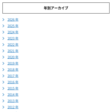
年別アーカイブ
2026 年
2025 年
2024 年
2023 年
2022 年
2021 年
2020 年
2019 年
2018 年
2017 年
2016 年
2015 年
2014 年
2013 年
2012 年