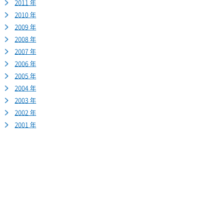
2011 年
2010 年
2009 年
2008 年
2007 年
2006 年
2005 年
2004 年
2003 年
2002 年
2001 年