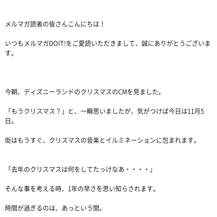
メルマガ読者の皆さんこんにちは！
いつもメルマガDOIT!をご愛読いただきまして、誠にありがとうございま
す。
今朝、ディズニーランドのクリスマスのCMを見ました。
「もうクリスマス？」と、一瞬思いましたが、気がつけば今日は11月5
日。
街はもうすぐ、クリスマスの音楽とイルミネーションに包まれます。
「去年のクリスマスは何をしてたっけなあ・・・・」
そんな事を考える時、1年の早さを思い知らされます。
時間が過ぎるのは、あっという間。