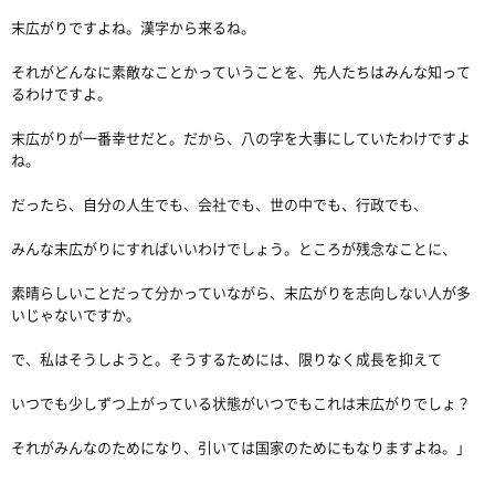
末広がりですよね。漢字から来るね。
それがどんなに素敵なことかっていうことを、先人たちはみんな知って
るわけですよ。
末広がりが一番幸せだと。だから、八の字を大事にしていたわけですよ
ね。
だったら、自分の人生でも、会社でも、世の中でも、行政でも、
みんな末広がりにすればいいわけでしょう。ところが残念なことに、
素晴らしいことだって分かっていながら、末広がりを志向しない人が多
いじゃないですか。
で、私はそうしようと。そうするためには、限りなく成長を抑えて
いつでも少しずつ上がっている状態がいつでもこれは末広がりでしょ？
それがみんなのためになり、引いては国家のためにもなりますよね。」