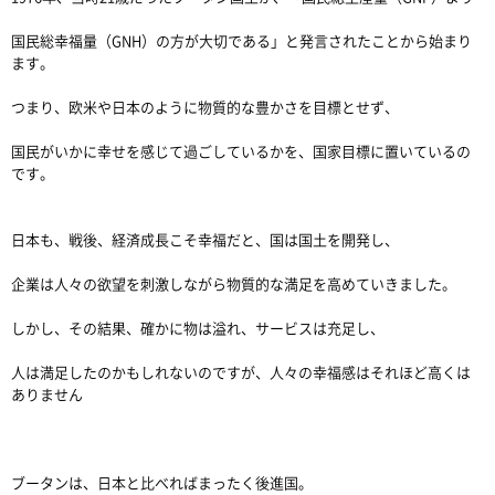
国民総幸福量（GNH）の方が大切である」と発言されたことから始まり
ます。
つまり、欧米や日本のように物質的な豊かさを目標とせず、
国民がいかに幸せを感じて過ごしているかを、国家目標に置いているの
です。
日本も、戦後、経済成長こそ幸福だと、国は国土を開発し、
企業は人々の欲望を刺激しながら物質的な満足を高めていきました。
しかし、その結果、確かに物は溢れ、サービスは充足し、
人は満足したのかもしれないのですが、人々の幸福感はそれほど高くは
ありません
ブータンは、日本と比べればまったく後進国。