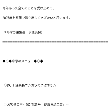
今年あった全てのことを受け止めて、
2007年を笑顔で送り出してあげたいと思います。
(メルマガ編集長 伊原美保）
==============================================================
◆◇◆今号のメニュー◆◇◆
◇DOIT!編集長ニシカワのつぶやきム
◇お客様の声～DOIT!85号「伊那食品工業」～