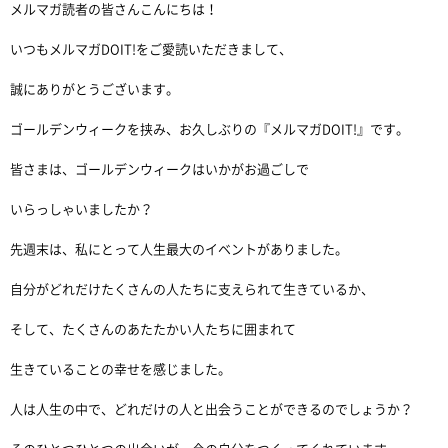
メルマガ読者の皆さんこんにちは！
いつもメルマガDOIT!をご愛読いただきまして、
誠にありがとうございます。
ゴールデンウィークを挟み、お久しぶりの『メルマガDOIT!』です。
皆さまは、ゴールデンウィークはいかがお過ごしで
いらっしゃいましたか？
先週末は、私にとって人生最大のイベントがありました。
自分がどれだけたくさんの人たちに支えられて生きているか、
そして、たくさんのあたたかい人たちに囲まれて
生きていることの幸せを感じました。
人は人生の中で、どれだけの人と出会うことができるのでしょうか？