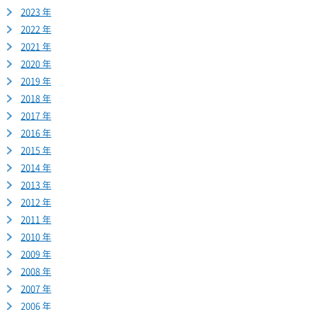
2023 年
2022 年
2021 年
2020 年
2019 年
2018 年
2017 年
2016 年
2015 年
2014 年
2013 年
2012 年
2011 年
2010 年
2009 年
2008 年
2007 年
2006 年