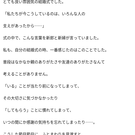
とても良い雰囲気の結婚式でした。
「私たちが今こうしているのは、いろんな人の
支えがあったから……」
式の中で、こんな言葉を新郎と新婦が言っていました。
私も、自分の結婚式の時、一番感じたのはこのことでした。
普段はなかなか親のありがたさや友達のありがたさなんて
考えることがありません。
「いる」ことが当たり前になってしまって、
その大切さに気づかなかったり
「してもらう」ことに慣れてしまって、
いつの間にか感謝の気持ちを忘れてしまったり……。
こうした節目節目に、ふとまわりを見渡すと、