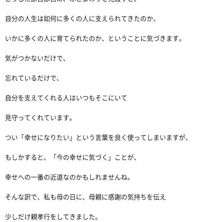
自分の人生は如何に多くの人に支えられてきたのか、
いかに多くの人に育てられたのか、ということに気づきます。
気がつかないだけで、
忘れているだけで、
自分を支えてくれる人はいつもそこにいて
見守ってくれています。
つい「幸せになりたい」という言葉を良く使ってしまいますが、
もしかすると、「今の幸せに気づく」ことが、
幸せへの一番の近道なのかもしれませんね。
そんな訳で、私も母の日に、母親に感謝の気持ちを伝え
少しだけ親孝行をしてきました。