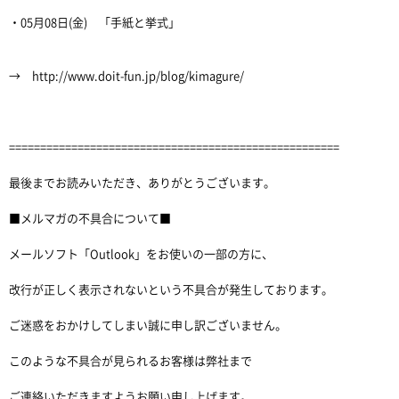
・05月08日(金) 「手紙と挙式」
→ http://www.doit-fun.jp/blog/kimagure/
=====================================================
最後までお読みいただき、ありがとうございます。
■メルマガの不具合について■
メールソフト「Outlook」をお使いの一部の方に、
改行が正しく表示されないという不具合が発生しております。
ご迷惑をおかけしてしまい誠に申し訳ございません。
このような不具合が見られるお客様は弊社まで
ご連絡いただきますようお願い申し上げます。