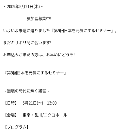
～2009年5月21日(木)～
参加者募集中!
いよいよ来週に迫りました『第9回日本を元気にするセミナー』。
まだギリギリ間に合います!
お申込みがまだの方は、お早めにどうぞ!
『第9回日本を元気にするセミナー』
～逆境の時代に輝く経営～
【日時】 5月21日(木) 13:00
【会場】 東京・品川/コクヨホール
【プログラム】