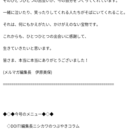
そのひとつひとつの出会いが、今の自分をつくってくれています。
一緒に泣いたり、笑ったりしてくれる人たちがそばにいてくれること。
それは、何にもかえがたい、かけがえのない宝物です。
これからも、ひとつひとつの出会いに感謝して、
生きていきたいと思います。
皆さま、本当に本当にありがとうございました！
(メルマガ編集長 伊原美保)
=====================================================
◆◇◆今号のメニュー◆◇◆
◇DOIT!編集長ニシカワのつぶやきコラム