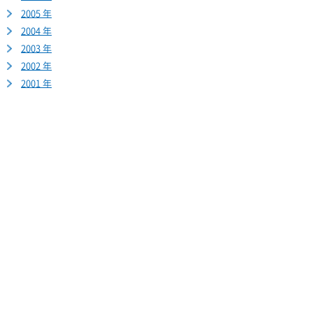
2005 年
2004 年
2003 年
2002 年
2001 年