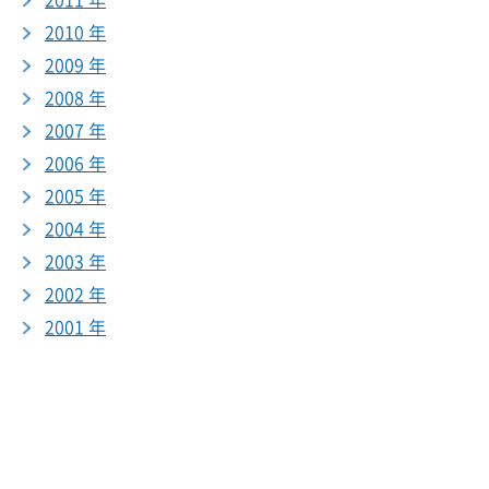
2011 年
2010 年
2009 年
2008 年
2007 年
2006 年
2005 年
2004 年
2003 年
2002 年
2001 年