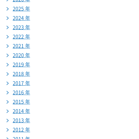
2025 年
2024 年
2023 年
2022 年
2021 年
2020 年
2019 年
2018 年
2017 年
2016 年
2015 年
2014 年
2013 年
2012 年