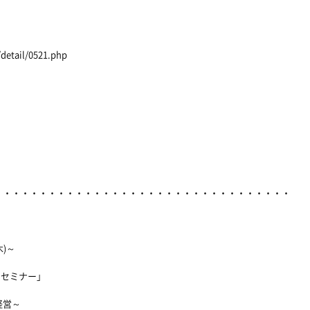
detail/0521.php
・・・・・・・・・・・・・・・・・・・・・・・・・・・・・・・・・
)～
ミナー」
営～