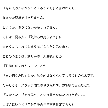
「見た人みんながグッとくるものを」と言われても、
なかなか簡単ではありません。
というか、ありえないかもしれません。
それは、見る人の「気持ちの持ちよう」に
大きく左右されてしまうモノなんだと思います。
とどのつまりは、創り手の「人生観」とか
「記憶に刻まれたシーン」とか
「思い描く理想」しか、頼り所はなくなってしまうものなんです。
だからこそ、スタッフ間でのやり取りや、お客様の反応などで
「よかった」「そう思う」という共感をいただけた時には、
大げさにいうと「自分自身の生き方を肯定する人と