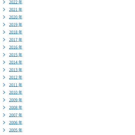
2022 年
2021 年
2020 年
2019 年
2018 年
2017 年
2016 年
2015 年
2014 年
2013 年
2012 年
2011 年
2010 年
2009 年
2008 年
2007 年
2006 年
2005 年