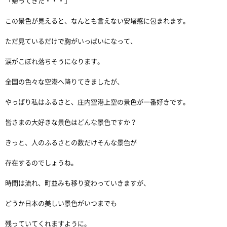
「帰ってきた・・・」
この景色が見えると、なんとも言えない安堵感に包まれます。
ただ見ているだけで胸がいっぱいになって、
涙がこぼれ落ちそうになります。
全国の色々な空港へ降りてきましたが、
やっぱり私はふるさと、庄内空港上空の景色が一番好きです。
皆さまの大好きな景色はどんな景色ですか？
きっと、人のふるさとの数だけそんな景色が
存在するのでしょうね。
時間は流れ、町並みも移り変わっていきますが、
どうか日本の美しい景色がいつまでも
残っていてくれますように。