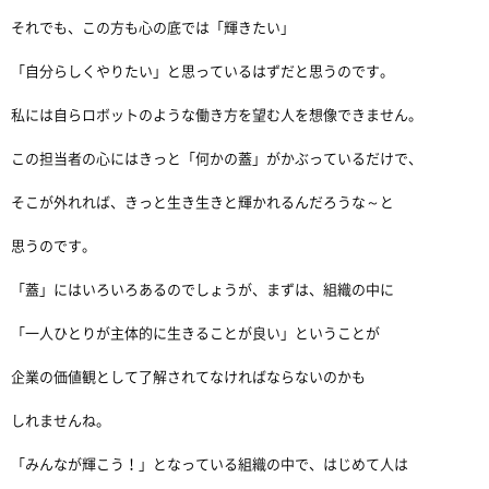
それでも、この方も心の底では「輝きたい」
「自分らしくやりたい」と思っているはずだと思うのです。
私には自らロボットのような働き方を望む人を想像できません。
この担当者の心にはきっと「何かの蓋」がかぶっているだけで、
そこが外れれば、きっと生き生きと輝かれるんだろうな～と
思うのです。
「蓋」にはいろいろあるのでしょうが、まずは、組織の中に
「一人ひとりが主体的に生きることが良い」ということが
企業の価値観として了解されてなければならないのかも
しれませんね。
「みんなが輝こう！」となっている組織の中で、はじめて人は