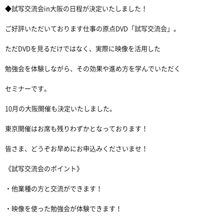
◆試写交流会in大阪の日程が決定いたしました！
ご好評いただいております仕事の原点DVD「試写交流会」。
ただDVDを見るだけではなく、実際に映像を活用した
勉強会を体験しながら、その効果や進め方を学んでいただく
セミナーです。
10月の大阪開催も決定いたしました。
東京開催はお席も残りわずかとなっております！
皆さま、どうぞお早めにお申込みくださいませ！
《試写交流会のポイント》
・他業種の方と交流ができます！
・映像を使った勉強会が体験できます！