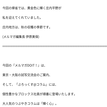
今回の帰省では、黄金色に輝く庄内平野が
私を迎えてくれていました。
庄内地方は、秋の収穫の季節です。
(メルマガ編集長 伊原美保)
==============================================================
今回の『メルマガDOIT！』は、
東京・大阪の試写交流会のご案内、
そして、「ぶろっくす@コラム」には、
個性豊かなブロックス社員が順番に登場いたします。
大人気のつぶやきコラムは「輝く心」。