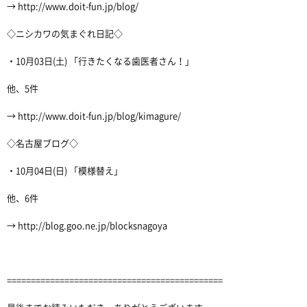
→ http://www.doit-fun.jp/blog/
◇ニシカワの気まぐれ日記◇
・10月03日(土) 「行きたくなる歯医者さん！」
他、5件
→ http://www.doit-fun.jp/blog/kimagure/
◇名古屋ブログ◇
・10月04日(日) 「模様替え」
他、6件
→ http://blog.goo.ne.jp/blocksnagoya
=============================================