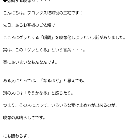
◆感動する映像って・・・
こんにちは。ブロックス取締役の三宅です！
先日、あるお客様のご依頼で
こころにグッとくる「瞬間」を映像化しようという話がありました。
実は、この「グッとくる」という言葉・・・。
実にあいまいなもんなんです。
ある人にとっては、「なるほど」と思えても、
別の人には「そうかなあ」と感じたり。
つまり、その人によって、いろいろな受け止め方が出来るのが、
映像の素晴らしさです。
にも関わらず、