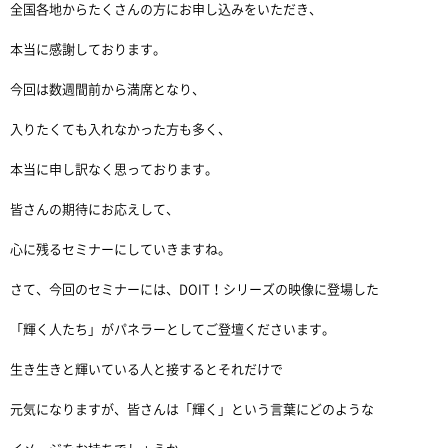
全国各地からたくさんの方にお申し込みをいただき、
本当に感謝しております。
今回は数週間前から満席となり、
入りたくても入れなかった方も多く、
本当に申し訳なく思っております。
皆さんの期待にお応えして、
心に残るセミナーにしていきますね。
さて、今回のセミナーには、DOIT！シリーズの映像に登場した
「輝く人たち」がパネラーとしてご登壇くださいます。
生き生きと輝いている人と接するとそれだけで
元気になりますが、皆さんは「輝く」という言葉にどのような