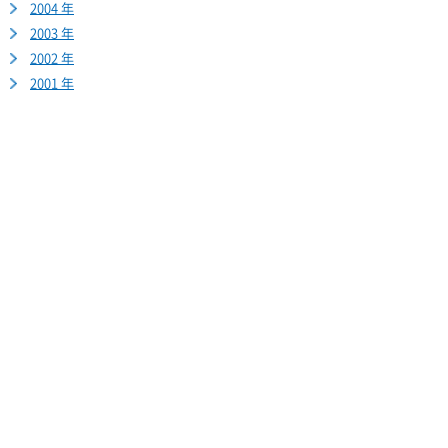
2004 年
2003 年
2002 年
2001 年