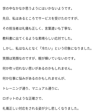
世の中なかなか思うようにはいかないようです。
先日、私はあるところでサービスを受けたのですが、
その担当者は礼儀も正しく、言葉遣いも丁寧な、
教科書に出てくるような素晴らしい応対でした。
しかし、私はなんとなく「冷たい」という印象になりました。
笑顔は笑顔なのですが、眼が輝いていないのです。
何か吹っ切れない思いがあるのかもしれません。
何か仕事に悩みがあるのかもしれませんが、
トレーニング通り、マニュアル通りに、
ロボットのような正確さで、
礼儀正しい対応をされる姿が少し悲しくなりました。