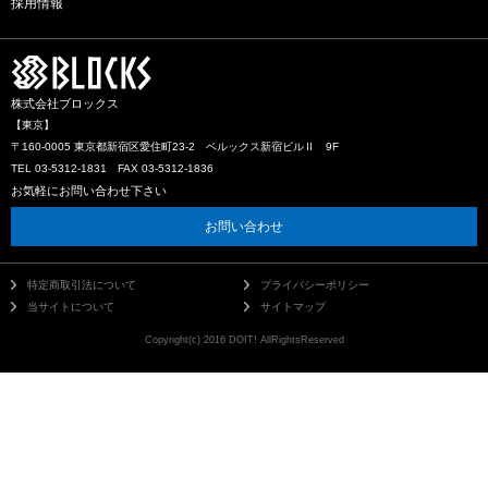
採用情報
株式会社ブロックス
【東京】
〒160-0005 東京都新宿区愛住町23-2 ベルックス新宿ビルⅡ 9F
TEL 03-5312-1831 FAX 03-5312-1836
お気軽にお問い合わせ下さい
お問い合わせ
特定商取引法について
プライバシーポリシー
当サイトについて
サイトマップ
Copyright(c) 2016 DOIT! AllRightsReserved