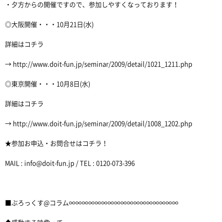
・夕方からの開催ですので、参加しやすくなっております！
◎大阪開催・・・10月21日(水)
詳細はコチラ
→ http://www.doit-fun.jp/seminar/2009/detail/1021_1211.php
◎東京開催・・・10月8日(水)
詳細はコチラ
→ http://www.doit-fun.jp/seminar/2009/detail/1008_1202.php
★参加お申込・お問合せはコチラ！
MAIL : info@doit-fun.jp / TEL : 0120-073-396
■ぶろっくす@コラム∞∞∞∞∞∞∞∞∞∞∞∞∞∞∞∞∞