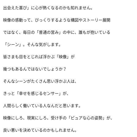
出会えた喜び」に心が熱くなるのかも知れません。
映像の感動って、びっくりするような構図やストーリー展開
ではなく、毎日の「普通の営み」の中に、誰もが抱いている
「シーン」。そんな気がします。
皆さまも目をとじれば浮かぶ「映像」が
幾つもあるんではないでしょうか？
そんなシーンがたくさん思い浮かぶ人は、
きっと「幸せを感じるセンサー」が、
人間らしく働いている人なんだと思います。
映像にしろ、現実にしろ、受け手の「ピュアな心の姿勢」が、
良い悪いを決めているのかもしれません。