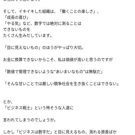
そして、イキイキした組織は、「働くことの楽しさ」、
「成長の喜び」
「やる気」など、数字では絶対に測ることは
できないものを
たくさん生みだしています。
「目に見えないもの」のほうがやっぱり大切。
お金に換算できないからこそ、私は価値が高いと思うのですが
「数値で管理できないような“あいまいなもの”は無駄だ」
「そんな甘いことでは厳しい競争社会を生き抜くことはできない」
とか、
「ビジネス戦士」という怖そうな人達に
言われてしまうのでしょうか。
しかし「ビジネスは数字だ」と目に見えるもの、測れる資産ばか