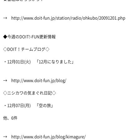
→ http://www.doit-fun.jp/station/radio/ohkubo/20091201.php
◆今週のDOIT!-FUN更新情報
◇DOIT！チームブログ◇
・12月01日(火) 「12月になりました」
→ http://www.doit-fun.jp/blog/
◇ニシカワの気まぐれ日記◇
・12月07日(月) 「空の旅」
他、6件
→ http://www.doit-fun.jp/blog/kimagure/