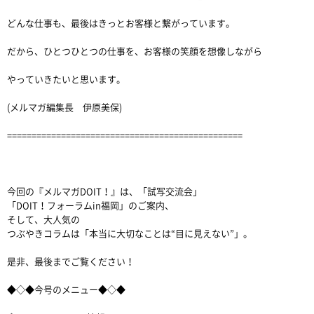
どんな仕事も、最後はきっとお客様と繋がっています。
だから、ひとつひとつの仕事を、お客様の笑顔を想像しながら
やっていきたいと思います。
(メルマガ編集長 伊原美保)
================================================
今回の『メルマガDOIT！』は、「試写交流会」
「DOIT！フォーラムin福岡」のご案内、
そして、大人気の
つぶやきコラムは「本当に大切なことは“目に見えない”」。
是非、最後までご覧ください！
◆◇◆今号のメニュー◆◇◆