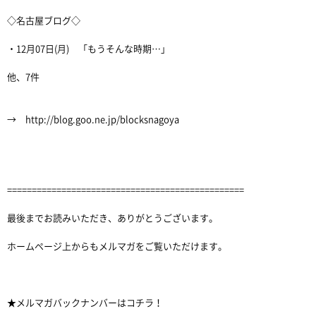
◇名古屋ブログ◇
・12月07日(月) 「もうそんな時期…」
他、7件
→ http://blog.goo.ne.jp/blocksnagoya
================================================
最後までお読みいただき、ありがとうございます。
ホームページ上からもメルマガをご覧いただけます。
★メルマガバックナンバーはコチラ！