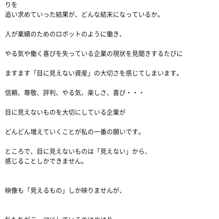
りを
追い求めていった結果が、どんな結末になっているか。
人が業績のためのロボットのように働き、
やる気や働く喜びを失っている企業の現状を見聞きするたびに
ますます「目に見えない資産」の大切さを感じてしまいます。
信頼、尊敬、評判、やる気、楽しさ、喜び・・・
目に見えないものを大切にしている企業が
どんどん増えていくことが私の一番の願いです。
ところで、目に見えないものは「見えない」から、
感じることしかできません。
映像も「見えるもの」しか映りませんが、