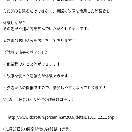
ただDVDを見るだけではなく、実際に映像を活用した勉強会を
体験しながら、
その効果や進め方を学んでいただくセミナーです。
皆さまのお申込みをお待ちしております！
《試写交流会のポイント》
・他業種の方と交流ができます！
・映像を使った勉強会が体験できます！
・夕方からの開催ですので、参加しやすくなっております！
◎12月11日(金)大阪開催の詳細はコチラ！
→ http://www.doit-fun.jp/seminar/2009/detail/1021_1211.php
◎1月27日(水)東京開催の詳細はコチラ！