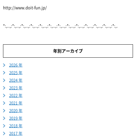
http://www.doit-fun.jp/
*:,..,:*:,..,:*:,..,:*:,..,:*:,..,:*:,..,:*:,..,:*:,..,:*:,..,:*:,..,:*:,..,:*:,..,:*:,.
年別アーカイブ
2026 年
2025 年
2024 年
2023 年
2022 年
2021 年
2020 年
2019 年
2018 年
2017 年