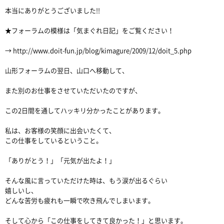
本当にありがとうございました!!
★フォーラムの模様は「気まぐれ日記」をご覧ください！
→ http://www.doit-fun.jp/blog/kimagure/2009/12/doit_5.php
山形フォーラムの翌日、山口へ移動して、
また別のお仕事をさせていただいたのですが、
この2日間を通してハッキリ分かったことがあります。
私は、お客様の笑顔に出会いたくて、
この仕事をしているということ。
「ありがとう！」「元気が出たよ！」
そんな風に言っていただけた時は、もう涙が出るぐらい
嬉しいし、
どんな苦労も疲れも一瞬で吹き飛んでしまいます。
そして心から「この仕事をしてきて良かった！」と思います。