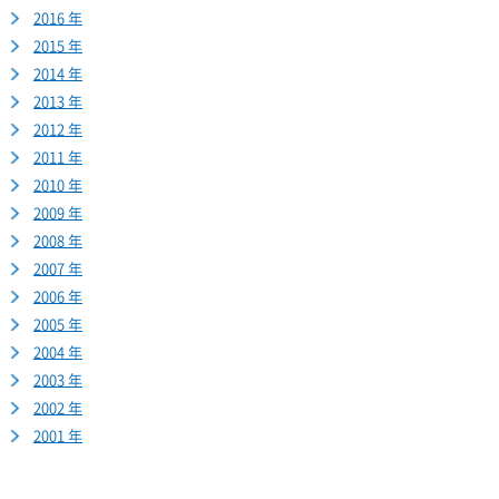
2016 年
2015 年
2014 年
2013 年
2012 年
2011 年
2010 年
2009 年
2008 年
2007 年
2006 年
2005 年
2004 年
2003 年
2002 年
2001 年