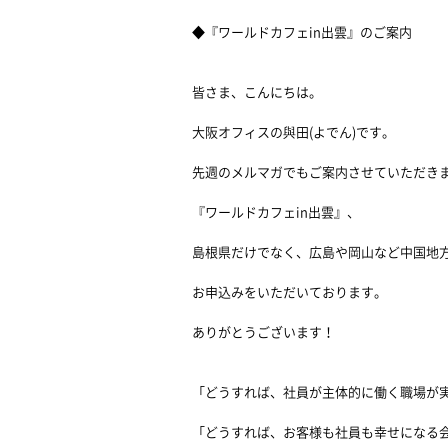
◆『ワールドカフェin出雲』のご案内
皆さま、こんにちは。
大阪オフィスの與田(よでん)です。
先週のメルマガでもご案内させていただき
『ワールドカフェin出雲』、
島根県だけでなく、広島や岡山など中国地
お申込みをいただいております。
ありがとうございます！
「どうすれば、社員が主体的に働く職場が
「どうすれば、お客様も社員も幸せになる