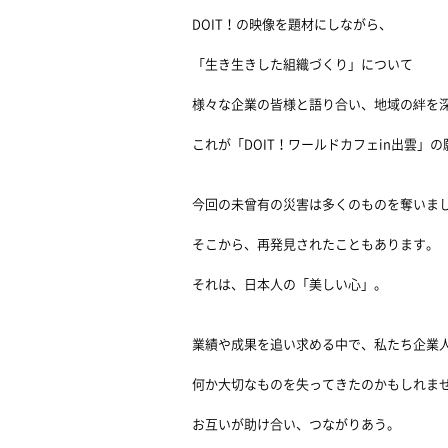
DOIT！の映像を題材にしながら、
「生き生きした組織づくり」について
様々な企業の皆様と語り合い、地域の絆を
これが「DOIT！ワールドカフェin出雲」
今回の未曾有の災害は多くのものを奪いま
そこから、再発見されたこともあります。
それは、日本人の「美しい心」。
業績や成果を追い求める中で、私たち企業
何か大切なものを失ってきたのかもしれま
お互いが助け合い、つながりあう。