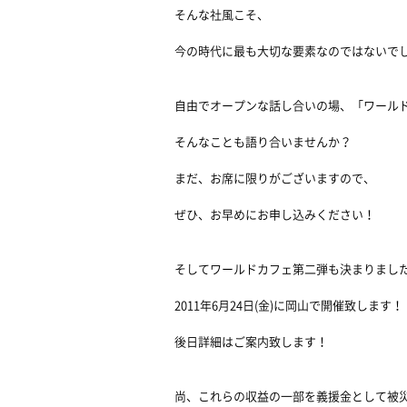
そんな社風こそ、
今の時代に最も大切な要素なのではないで
自由でオープンな話し合いの場、「ワール
そんなことも語り合いませんか？
まだ、お席に限りがございますので、
ぜひ、お早めにお申し込みください！
そしてワールドカフェ第二弾も決まりまし
2011年6月24日(金)に岡山で開催致します！
後日詳細はご案内致します！
尚、これらの収益の一部を義援金として被