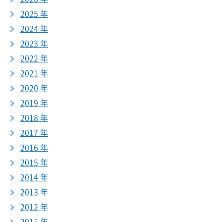
2025 年
2024 年
2023 年
2022 年
2021 年
2020 年
2019 年
2018 年
2017 年
2016 年
2015 年
2014 年
2013 年
2012 年