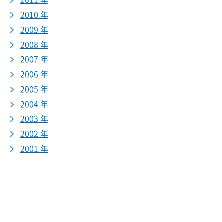
2011 年
2010 年
2009 年
2008 年
2007 年
2006 年
2005 年
2004 年
2003 年
2002 年
2001 年