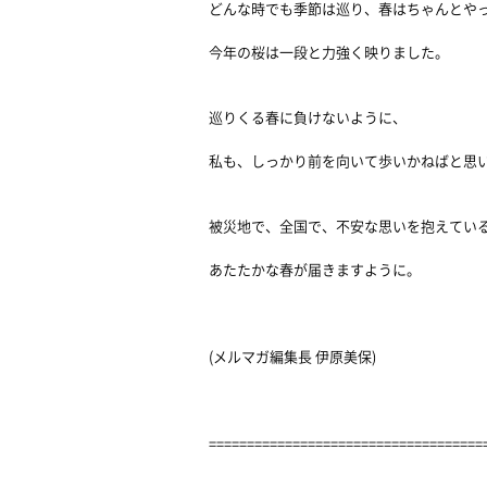
どんな時でも季節は巡り、春はちゃんとや
今年の桜は一段と力強く映りました。
巡りくる春に負けないように、
私も、しっかり前を向いて歩いかねばと思
被災地で、全国で、不安な思いを抱えてい
あたたかな春が届きますように。
(メルマガ編集長 伊原美保)
====================================