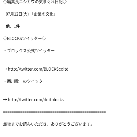
◇編集長ニシカワの気まぐれ日記◇
07月12日(火) 「企業の文化」
他、1件
◇BLOCKSツイッター◇
・ブロックス公式ツイッター
→ http://twitter.com/BLOCKScoltd
・西川敬一のツイッター
→ http://twitter.com/doitblocks
================================================
最後までお読みいただき、ありがとうございます。