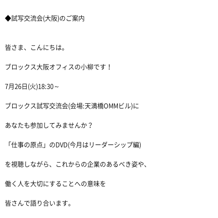
◆試写交流会(大阪)のご案内
皆さま、こんにちは。
ブロックス大阪オフィスの小柳です！
7月26日(火)18:30～
ブロックス試写交流会(会場:天満橋OMMビル)に
あなたも参加してみませんか？
「仕事の原点」のDVD(今月はリーダーシップ編)
を視聴しながら、これからの企業のあるべき姿や、
働く人を大切にすることへの意味を
皆さんで語り合います。