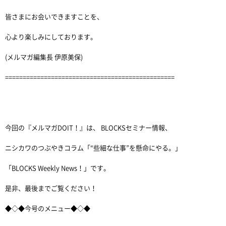
皆さまにお会いできますことを、
心より楽しみにしております。
(メルマガ編集長 伊原美保)
================================================
今回の『メルマガDOIT！』は、 BLOCKSセミナー情報、
ニシカワのつぶやきコラム「“些細な仕事”を懸命にやる。」
「BLOCKS Weekly News！」です。
是非、最後までご覧ください！
◆◇◆今号のメニュー◆◇◆