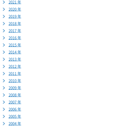
2021 年
2020 年
2019 年
2018 年
2017 年
2016 年
2015 年
2014 年
2013 年
2012 年
2011 年
2010 年
2009 年
2008 年
2007 年
2006 年
2005 年
2004 年