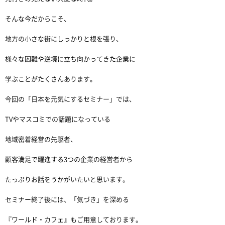
そんな今だからこそ、
地方の小さな街にしっかりと根を張り、
様々な困難や逆境に立ち向かってきた企業に
学ぶことがたくさんあります。
今回の「日本を元気にするセミナー」では、
TVやマスコミでの話題になっている
地域密着経営の先駆者、
顧客満足で躍進する3つの企業の経営者から
たっぷりお話をうかがいたいと思います。
セミナー終了後には、「気づき」を深める
『ワールド・カフェ』もご用意しております。