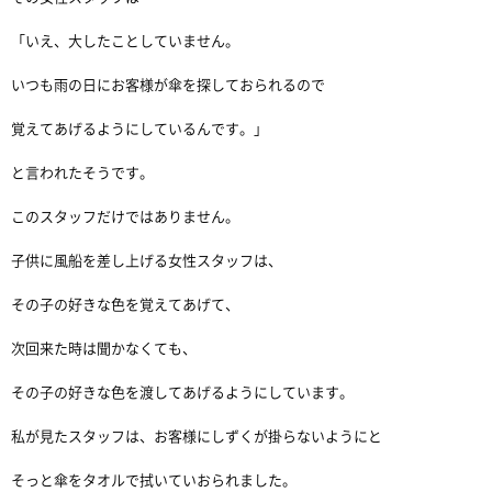
「いえ、大したことしていません。
いつも雨の日にお客様が傘を探しておられるので
覚えてあげるようにしているんです。」
と言われたそうです。
このスタッフだけではありません。
子供に風船を差し上げる女性スタッフは、
その子の好きな色を覚えてあげて、
次回来た時は聞かなくても、
その子の好きな色を渡してあげるようにしています。
私が見たスタッフは、お客様にしずくが掛らないようにと
そっと傘をタオルで拭いていおられました。