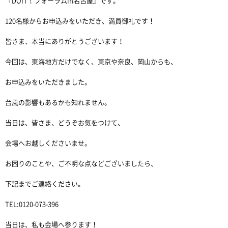
『DOIT！フォーラムin名古屋』です。
120名様からお申込みをいただき、満員御礼です！
皆さま、本当にありがとうございます！
今回は、東海地方だけでなく、東京や奈良、岡山からも、
お申込みをいただきました。
台風の影響もあるかも知れません。
当日は、皆さま、どうぞお気をつけて、
会場へお越しくださいませ。
お困りのことや、ご不明な点などございましたら、
下記までご連絡ください。
TEL:0120-073-396
当日は、私も会場へ参ります！