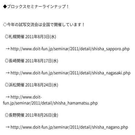
◆ブロックスセミナーラインナップ！
◇今年の試写交流会は全国で開催しています！
◎札幌開催 2011年8月3日(水)
→ http://www.doit-fun.jp/seminar/2011/detail/shisha_sapporo.php
◎長崎開催 2011年8月17日(水)
→ http://www.doit-fun.jp/seminar/2011/detail/shisha_nagasaki.php
◎浜松開催 2011年8月24日(水)
→ http://www.doit-
fun.jp/seminar/2011/detail/shisha_hamamatsu.php
◎長野開催 2011年8月26日(金)
→ http://www.doit-fun.jp/seminar/2011/detail/shisha_nagano.php