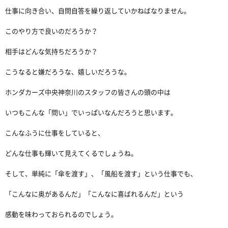
仕事に向き合い、自問自答を繰り返していかねばなりません。
このやり方で良いのだろうか？
相手はどんな気持ちだろうか？
こうなると嫌だろうな、嬉しいだろうな。
ホンダカーズ中央神奈川のスタッフの皆さんの頭の中は
いつもこんな「問い」でいっぱいなんだろうと思います。
こんなふうに仕事をしていると、
どんな仕事も輝いて見えてくるでしょうね。
そして、単純に「傘を渡す」、「風船を渡す」という仕事でも、
「こんなに奥があるんだ」「こんなに喜ばれるんだ」という
感動を味わっておられるのでしょう。