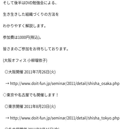
そして後半はDVD勉強会による、
生き生きした組織づくりの方法を
わかりやすく解説します。
参加費は1000円(税込)。
皆さまのご参加をお待ちしております。
(大阪オフィス 小柳瑠依子)
◎大阪開催 2011年7月26日(火)
→ http://www.doit-fun.jp/seminar/2011/detail/shisha_osaka.php
◇東京や名古屋でも開催します！
◎東京開催 2011年8月23日(火)
→ http://www.doit-fun.jp/seminar/2011/detail/shisha_tokyo.php