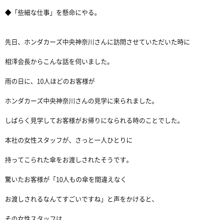
◆「些細な仕事」を懸命にやる。
先日、ホンダカーズ中央神奈川さんに訪問させていただいた時に
相澤会長からこんな話を伺いました。
雨の日に、10人ほどのお客様が
ホンダカーズ中央神奈川さんの見学に来られました。
しばらく見学してお客様がお帰りになられる時のことでした。
本社の女性スタッフが、さっと一人ひとりに
持ってこられた傘をお渡しされたそうです。
驚いたお客様が「10人もの傘を間違えなく
お渡しされるなんてすごいですね」と声をかけると、
その女性スタッフは