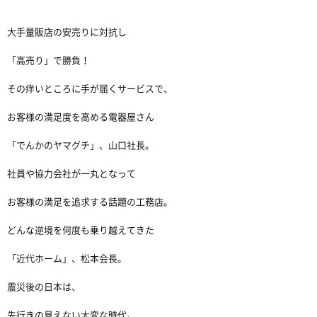
大手量販店の安売りに対抗し
「高売り」で勝負！
その痒いところに手が届くサービスで、
お客様の満足度を高める電器屋さん
「でんかのヤマグチ」、山口社長。
社員や協力会社が一丸となって
お客様の満足を追求する話題の工務店。
どんな逆境を何度も乗り越えてきた
「近代ホーム」、松本会長。
震災後の日本は、
先行きの見えない大変な時代。