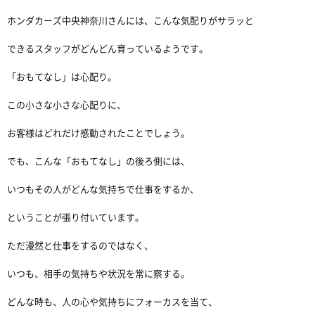
ホンダカーズ中央神奈川さんには、こんな気配りがサラッと
できるスタッフがどんどん育っているようです。
「おもてなし」は心配り。
この小さな小さな心配りに、
お客様はどれだけ感動されたことでしょう。
でも、こんな「おもてなし」の後ろ側には、
いつもその人がどんな気持ちで仕事をするか、
ということが張り付いています。
ただ漫然と仕事をするのではなく、
いつも、相手の気持ちや状況を常に察する。
どんな時も、人の心や気持ちにフォーカスを当て、