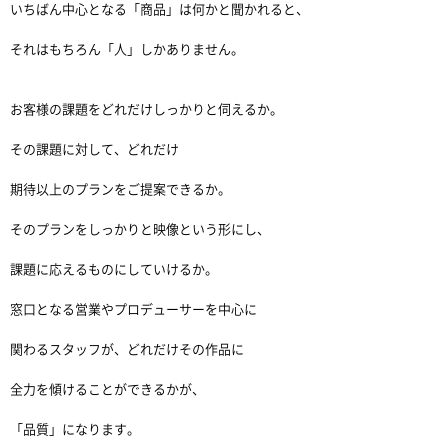
いちばん中心となる「商品」は何かと聞かれると、
それはもちろん「人」しかありません。
お客様の課題をどれだけしっかりと伺えるか。
その課題に対して、どれだけ
期待以上のプランをご提案できるか。
そのプランをしっかりと映像という形にし、
課題に応えるものにしていけるか。
窓口となる営業やプロデューサーを中心に
関わるスタッフが、どれだけその作品に
全力を傾けることができるかが、
「品質」になります。