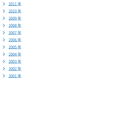
2011 年
2010 年
2009 年
2008 年
2007 年
2006 年
2005 年
2004 年
2003 年
2002 年
2001 年