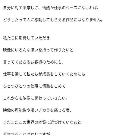
自分に対する厳しさ、情熱が仕事のベースになければ、
どうしたって人に感動してもらえる作品にはなりません。
私たちに期待していただき
映像にいろんな思いを持って作りたいと
言ってくださるお客様のためにも、
仕事を通して私たちが成長をしていくためにも
ひとつひとつの仕事に情熱をこめて
これからも映像に関わっていきたい。
映像の可能性や凄いチカラを感じる度、
まだまだこの世界の本質に近づけていなあと
反省することばかりですが、