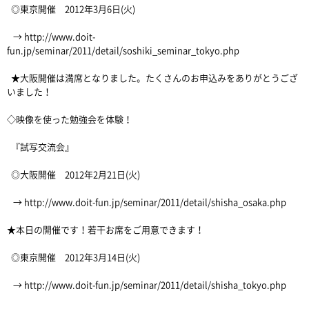
◎東京開催 2012年3月6日(火)
→ http://www.doit-
fun.jp/seminar/2011/detail/soshiki_seminar_tokyo.php
★大阪開催は満席となりました。たくさんのお申込みをありがとうござ
いました！
◇映像を使った勉強会を体験！
『試写交流会』
◎大阪開催 2012年2月21日(火)
→ http://www.doit-fun.jp/seminar/2011/detail/shisha_osaka.php
★本日の開催です！若干お席をご用意できます！
◎東京開催 2012年3月14日(火)
→ http://www.doit-fun.jp/seminar/2011/detail/shisha_tokyo.php