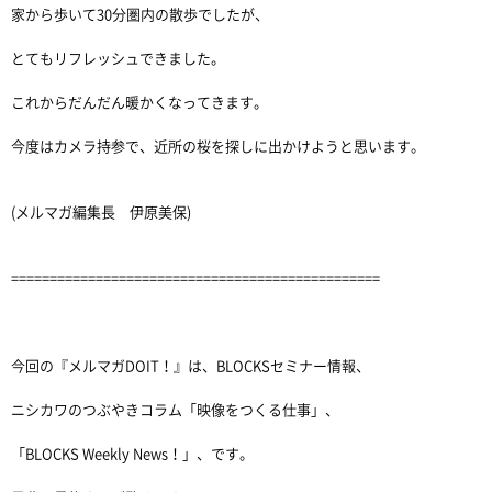
家から歩いて30分圏内の散歩でしたが、
とてもリフレッシュできました。
これからだんだん暖かくなってきます。
今度はカメラ持参で、近所の桜を探しに出かけようと思います。
(メルマガ編集長 伊原美保)
================================================
今回の『メルマガDOIT！』は、BLOCKSセミナー情報、
ニシカワのつぶやきコラム「映像をつくる仕事」、
「BLOCKS Weekly News！」、です。