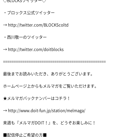
◇BLOCKSツイッター◇
・ブロックス公式ツイッター
→ http://twitter.com/BLOCKScoltd
・西川敬一のツイッター
→ http://twitter.com/doitblocks
================================================
最後までお読みいただき、ありがとうございます。
ホームページ上からもメルマガをご覧いただけます。
★メルマガバックナンバーはコチラ！
→ http://www.doit-fun.jp/station/melmaga/
来週も『メルマガDOIT！』を、どうぞお楽しみに！
■配信停止ご希望の方■