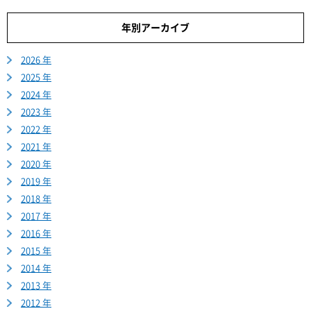
年別アーカイブ
2026 年
2025 年
2024 年
2023 年
2022 年
2021 年
2020 年
2019 年
2018 年
2017 年
2016 年
2015 年
2014 年
2013 年
2012 年