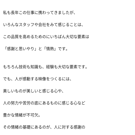
私も長年この仕事に携わってきましたが、
いろんなスタッフや会社をみて感じることは、
この品質を高めるためのにいちばん大切な要素は
「感謝と思いやり」と「情熱」です。
もちろん技術も知識も、経験も大切な要素です。
でも、人が感動する映像をつくるには、
美しいものが美しいと感じる心や、
人の努力や苦労の底にあるものに感じる心など
豊かな情緒が不可欠。
その情緒の基礎にあるのが、人に対する感謝の