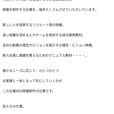
映像を制作する仕事を、毎年たくさんさせていただいています。
新しい人を採用するリクルート用の映像。
良い成績を収める人やチームを取材する成功事例教材。
会社の創業の理念やビジョンを紹介する理念・ビジョン映像。
新入社員に基礎を教えるためのマニュアル教材・・・・。
様々なニーズに応じて、ひとつひとつ
お客様と一体となって形にしていくのが
この企業内の映像制作の仕事です。
私たちの仕事。