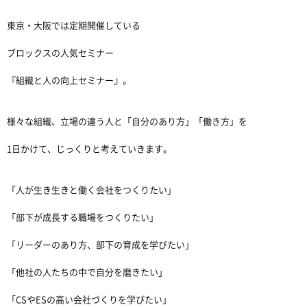
東京・大阪では定期開催している
ブロックスの人気セミナー
『組織と人の向上セミナー』。
様々な組織、立場の違う人と「自分のあり方」「働き方」を
1日かけて、じっくりと考えていきます。
「人が生き生きと働く会社をつくりたい」
「部下が成長する職場をつくりたい」
「リーダーのあり方、部下の育成を学びたい」
「他社の人たちの中で自分を磨きたい」
「CSやESの高い会社づくりを学びたい」