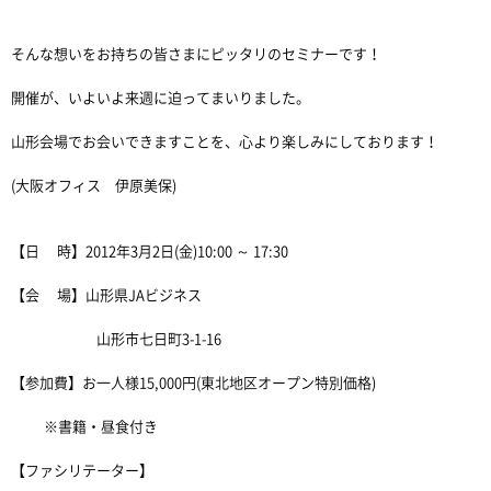
そんな想いをお持ちの皆さまにピッタリのセミナーです！
開催が、いよいよ来週に迫ってまいりました。
山形会場でお会いできますことを、心より楽しみにしております！
(大阪オフィス 伊原美保)
【日 時】2012年3月2日(金)10:00 ～ 17:30
【会 場】山形県JAビジネス
山形市七日町3-1-16
【参加費】お一人様15,000円(東北地区オープン特別価格)
※書籍・昼食付き
【ファシリテーター】