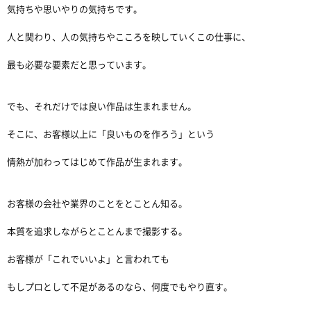
気持ちや思いやりの気持ちです。
人と関わり、人の気持ちやこころを映していくこの仕事に、
最も必要な要素だと思っています。
でも、それだけでは良い作品は生まれません。
そこに、お客様以上に「良いものを作ろう」という
情熱が加わってはじめて作品が生まれます。
お客様の会社や業界のことをとことん知る。
本質を追求しながらとことんまで撮影する。
お客様が「これでいいよ」と言われても
もしプロとして不足があるのなら、何度でもやり直す。