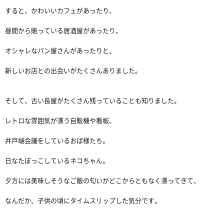
すると、かわいいカフェがあったり、
昼間から賑っている居酒屋があったり、
オシャレなパン屋さんがあったりと、
新しいお店との出会いがたくさんありました。
そして、古い長屋がたくさん残っていることも知りました。
レトロな雰囲気が漂う自販機や看板、
井戸端会議をしているおば様たち。
日なたぼっこしているネコちゃん。
夕方には美味しそうなご飯の匂いがどこからともなく漂ってきて、
なんだか、子供の頃にタイムスリップした気分です。