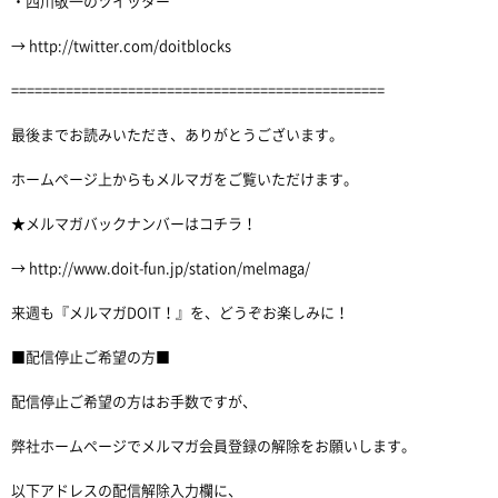
・西川敬一のツイッター
→ http://twitter.com/doitblocks
================================================
最後までお読みいただき、ありがとうございます。
ホームページ上からもメルマガをご覧いただけます。
★メルマガバックナンバーはコチラ！
→ http://www.doit-fun.jp/station/melmaga/
来週も『メルマガDOIT！』を、どうぞお楽しみに！
■配信停止ご希望の方■
配信停止ご希望の方はお手数ですが、
弊社ホームページでメルマガ会員登録の解除をお願いします。
以下アドレスの配信解除入力欄に、