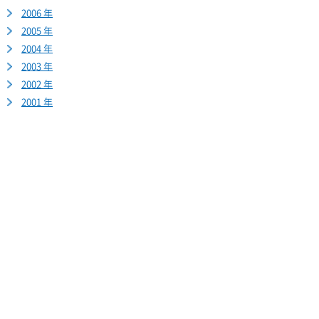
2006 年
2005 年
2004 年
2003 年
2002 年
2001 年