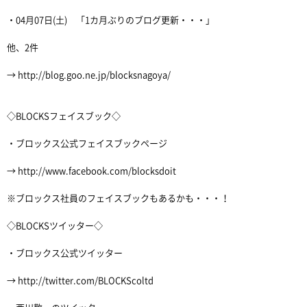
・04月07日(土) 「1カ月ぶりのブログ更新・・・」
他、2件
→ http://blog.goo.ne.jp/blocksnagoya/
◇BLOCKSフェイスブック◇
・ブロックス公式フェイスブックページ
→ http://www.facebook.com/blocksdoit
※ブロックス社員のフェイスブックもあるかも・・・！
◇BLOCKSツイッター◇
・ブロックス公式ツイッター
→ http://twitter.com/BLOCKScoltd