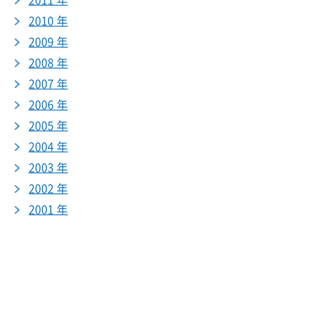
2011 年
2010 年
2009 年
2008 年
2007 年
2006 年
2005 年
2004 年
2003 年
2002 年
2001 年