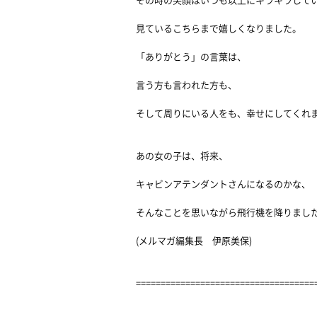
その時の笑顔はいつも以上にキラキラして
見ているこちらまで嬉しくなりました。
「ありがとう」の言葉は、
言う方も言われた方も、
そして周りにいる人をも、幸せにしてくれ
あの女の子は、将来、
キャビンアテンダントさんになるのかな、
そんなことを思いながら飛行機を降りまし
(メルマガ編集長 伊原美保)
====================================