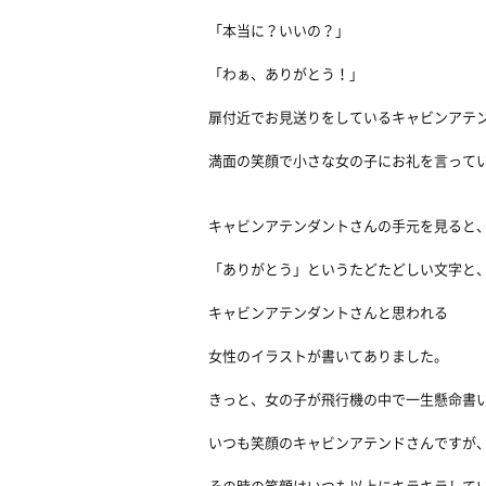
「本当に？いいの？」
「わぁ、ありがとう！」
扉付近でお見送りをしているキャビンアテ
満面の笑顔で小さな女の子にお礼を言って
キャビンアテンダントさんの手元を見ると
「ありがとう」というたどたどしい文字と
キャビンアテンダントさんと思われる
女性のイラストが書いてありました。
きっと、女の子が飛行機の中で一生懸命書
いつも笑顔のキャビンアテンドさんですが