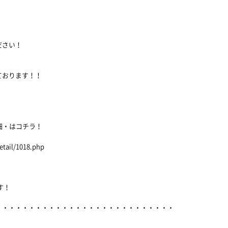
ださい！
ております！！
細・はコチラ！
etail/1018.php
す！
・・・・・・・・・・・・・・・・・・・・・・・・・・・