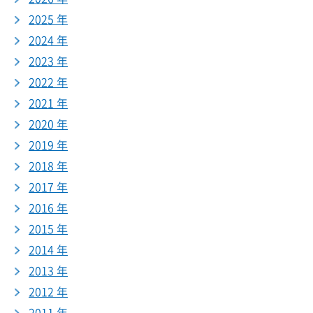
2025 年
2024 年
2023 年
2022 年
2021 年
2020 年
2019 年
2018 年
2017 年
2016 年
2015 年
2014 年
2013 年
2012 年