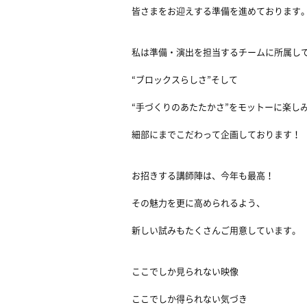
皆さまをお迎えする準備を進めております
私は準備・演出を担当するチームに所属し
“ブロックスらしさ”そして
“手づくりのあたたかさ”をモットーに楽し
細部にまでこだわって企画しております！
お招きする講師陣は、今年も最高！
その魅力を更に高められるよう、
新しい試みもたくさんご用意しています。
ここでしか見られない映像
ここでしか得られない気づき