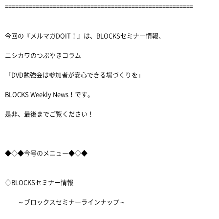
=======================================================
今回の『メルマガDOIT！』は、BLOCKSセミナー情報、
ニシカワのつぶやきコラム
「DVD勉強会は参加者が安心できる場づくりを」
BLOCKS Weekly News！です。
是非、最後までご覧ください！
◆◇◆今号のメニュー◆◇◆
◇BLOCKSセミナー情報
～ブロックスセミナーラインナップ～