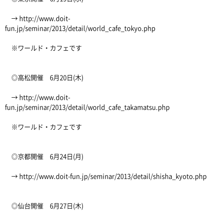
→ http://www.doit-
fun.jp/seminar/2013/detail/world_cafe_tokyo.php
※ワールド・カフェです
◎高松開催 6月20日(木)
→ http://www.doit-
fun.jp/seminar/2013/detail/world_cafe_takamatsu.php
※ワールド・カフェです
◎京都開催 6月24日(月)
→ http://www.doit-fun.jp/seminar/2013/detail/shisha_kyoto.php
◎仙台開催 6月27日(木)