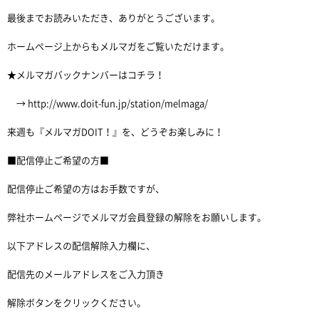
最後までお読みいただき、ありがとうございます。
ホームページ上からもメルマガをご覧いただけます。
★メルマガバックナンバーはコチラ！
→ http://www.doit-fun.jp/station/melmaga/
来週も『メルマガDOIT！』を、どうぞお楽しみに！
■配信停止ご希望の方■
配信停止ご希望の方はお手数ですが、
弊社ホームページでメルマガ会員登録の解除をお願いします。
以下アドレスの配信解除入力欄に、
配信先のメールアドレスをご入力頂き
解除ボタンをクリックください。