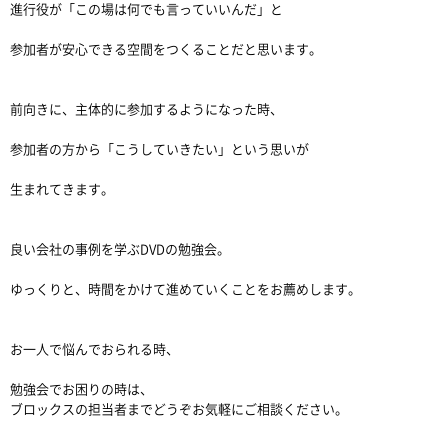
進行役が「この場は何でも言っていいんだ」と
参加者が安心できる空間をつくることだと思います。
前向きに、主体的に参加するようになった時、
参加者の方から「こうしていきたい」という思いが
生まれてきます。
良い会社の事例を学ぶDVDの勉強会。
ゆっくりと、時間をかけて進めていくことをお薦めします。
お一人で悩んでおられる時、
勉強会でお困りの時は、
ブロックスの担当者までどうぞお気軽にご相談ください。