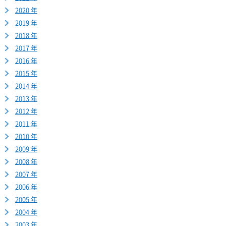
2020 年
2019 年
2018 年
2017 年
2016 年
2015 年
2014 年
2013 年
2012 年
2011 年
2010 年
2009 年
2008 年
2007 年
2006 年
2005 年
2004 年
2003 年