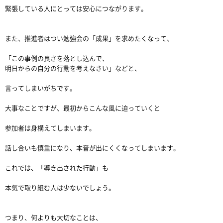
緊張している人にとっては安心につながります。
また、推進者はつい勉強会の「成果」を求めたくなって、
「この事例の良さを落とし込んで、
明日からの自分の行動を考えなさい」などと、
言ってしまいがちです。
大事なことですが、最初からこんな風に迫っていくと
参加者は身構えてしまいます。
話し合いも慎重になり、本音が出にくくなってしまいます。
これでは、「導き出された行動」も
本気で取り組む人は少ないでしょう。
つまり、何よりも大切なことは、