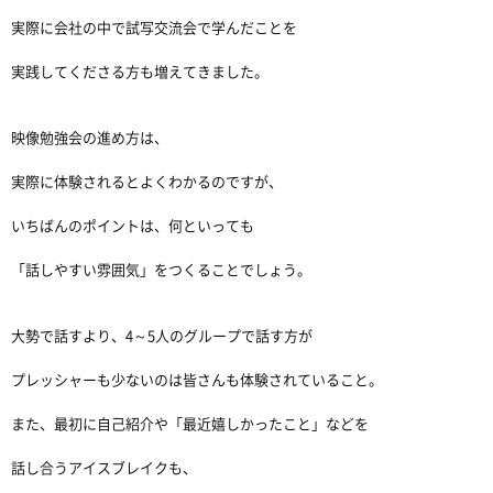
実際に会社の中で試写交流会で学んだことを
実践してくださる方も増えてきました。
映像勉強会の進め方は、
実際に体験されるとよくわかるのですが、
いちばんのポイントは、何といっても
「話しやすい雰囲気」をつくることでしょう。
大勢で話すより、4～5人のグループで話す方が
プレッシャーも少ないのは皆さんも体験されていること。
また、最初に自己紹介や「最近嬉しかったこと」などを
話し合うアイスブレイクも、