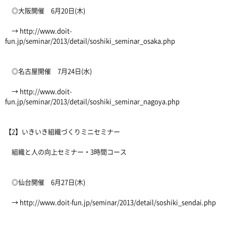
◎大阪開催 6月20日(木)
→ http://www.doit-
fun.jp/seminar/2013/detail/soshiki_seminar_osaka.php
◎名古屋開催 7月24日(水)
→ http://www.doit-
fun.jp/seminar/2013/detail/soshiki_seminar_nagoya.php
【2】いきいき組織づくりミニセミナー
組織と人の向上セミナー・3時間コース
◎仙台開催 6月27日(木)
→ http://www.doit-fun.jp/seminar/2013/detail/soshiki_sendai.php