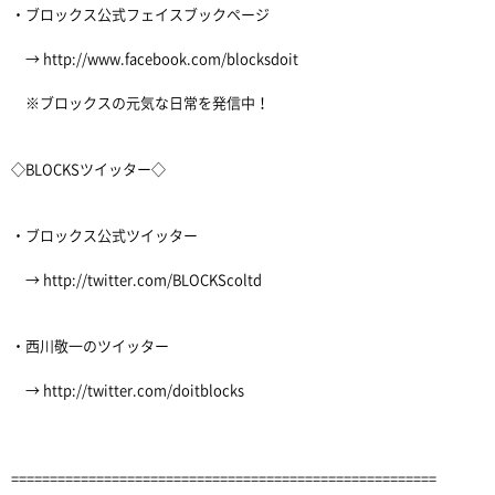
・ブロックス公式フェイスブックページ
→ http://www.facebook.com/blocksdoit
※ブロックスの元気な日常を発信中！
◇BLOCKSツイッター◇
・ブロックス公式ツイッター
→ http://twitter.com/BLOCKScoltd
・西川敬一のツイッター
→ http://twitter.com/doitblocks
=======================================================