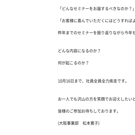
「どんなセミナーをお届するべきなのか？
「お客様に喜んでいただくにはどうすれば
昨年までのセミナーを振り返りながら今年
どんな内容になるのか？
何が起こるのか？
10月16日まで、社員全員全力疾走です。
お一人でも沢山の方を笑顔でお迎えしたい
皆様のご参加お待ちしております。
(大阪事業部 松本寛子)