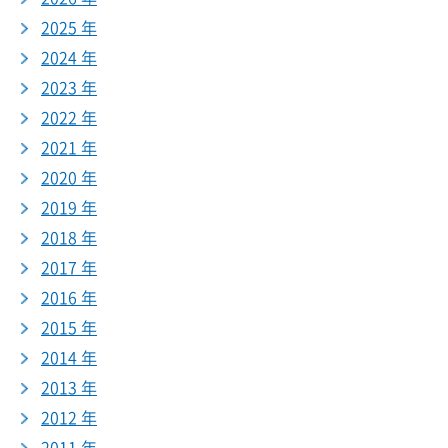
2025 年
2024 年
2023 年
2022 年
2021 年
2020 年
2019 年
2018 年
2017 年
2016 年
2015 年
2014 年
2013 年
2012 年