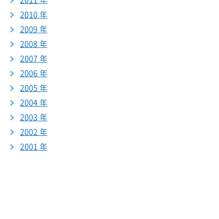
2011 年
2010 年
2009 年
2008 年
2007 年
2006 年
2005 年
2004 年
2003 年
2002 年
2001 年