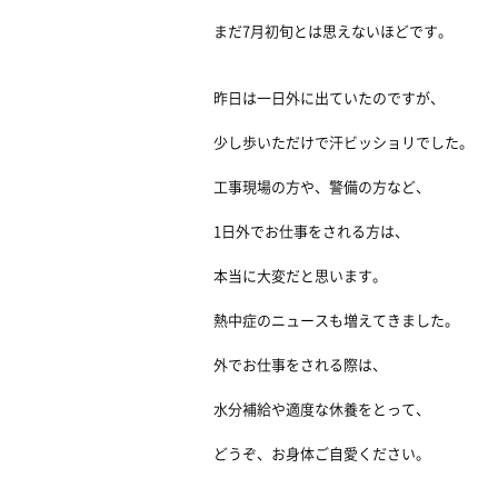
まだ7月初旬とは思えないほどです。
昨日は一日外に出ていたのですが、
少し歩いただけで汗ビッショリでした。
工事現場の方や、警備の方など、
1日外でお仕事をされる方は、
本当に大変だと思います。
熱中症のニュースも増えてきました。
外でお仕事をされる際は、
水分補給や適度な休養をとって、
どうぞ、お身体ご自愛ください。