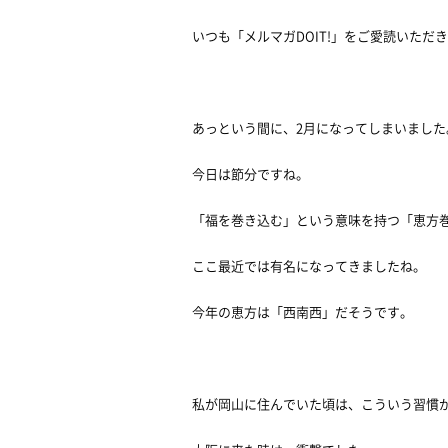
いつも「メルマガDOIT!」をご愛読いただ
あっという間に、2月になってしまいました
今日は節分ですね。
「福を巻き込む」という意味を持つ「恵方
ここ最近では有名になってきましたね。
今年の恵方は「西南西」だそうです。
私が岡山に住んでいた頃は、こういう習慣