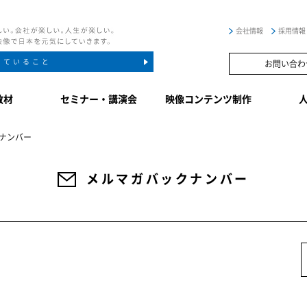
会社情報
採用情報
していること
お問い合わ
教材
セミナー・講演会
映像コンテンツ制作
ナンバー
メルマガバックナンバー