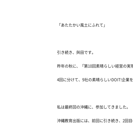
「あたたかい風土にふれて」
引き続き、與田です。
昨年の秋に、「第10回素晴らしい経営の実
4回に分けて、9社の素晴らしいDOIT!企業
私は最終回の沖縄に、参加してきました。
沖縄教育出版には、前回に引き続き、2回目