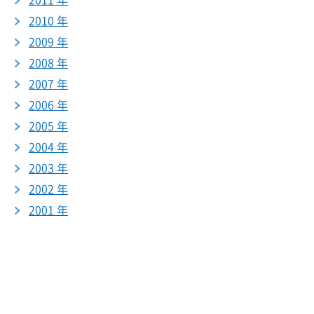
2011 年
2010 年
2009 年
2008 年
2007 年
2006 年
2005 年
2004 年
2003 年
2002 年
2001 年