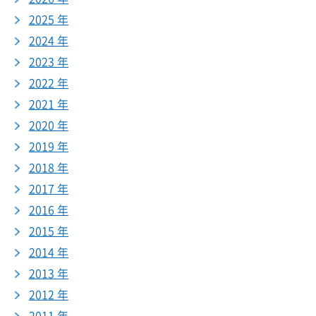
2025 年
2024 年
2023 年
2022 年
2021 年
2020 年
2019 年
2018 年
2017 年
2016 年
2015 年
2014 年
2013 年
2012 年