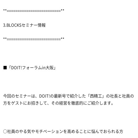
**=========================**
3.BLOCKSセミナー情報
**=========================**
■「DOIT!フォーラムin大阪」
今回のセミナーは、DOIT!の最新号で紹介した「西精工」の社長と社員の
方をゲストにお招きして、その経営を徹底的にご紹介します。
○社員のやる気やモチベーションを高めることに悩んでおられる方