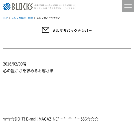
TOP
>
メルマガ購読・解除
> メルマガバックナンバー
メルマガバックナンバー
2016/02/09号
心の豊かさを求めるお客さま
☆☆☆DOIT! E-mail MAGAZINE*…*…*…*…586☆☆☆