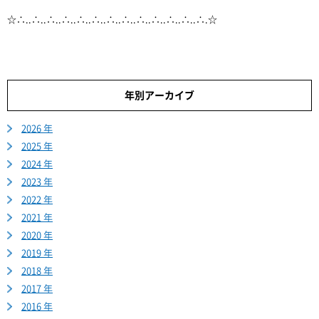
☆∴..∴..∴..∴..∴..∴..∴..∴..∴..∴..∴..∴..∴.☆
年別アーカイブ
2026 年
2025 年
2024 年
2023 年
2022 年
2021 年
2020 年
2019 年
2018 年
2017 年
2016 年