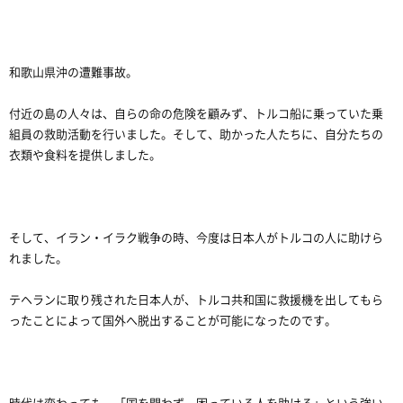
和歌山県沖の遭難事故。
付近の島の人々は、自らの命の危険を顧みず、トルコ船に乗っていた乗
組員の救助活動を行いました。そして、助かった人たちに、自分たちの
衣類や食料を提供しました。
そして、イラン・イラク戦争の時、今度は日本人がトルコの人に助けら
れました。
テヘランに取り残された日本人が、トルコ共和国に救援機を出してもら
ったことによって国外へ脱出することが可能になったのです。