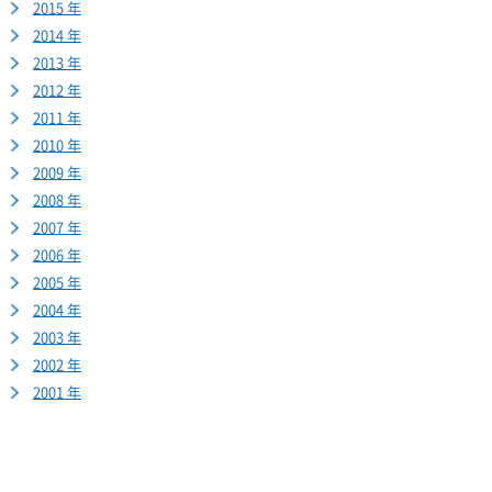
2015 年
2014 年
2013 年
2012 年
2011 年
2010 年
2009 年
2008 年
2007 年
2006 年
2005 年
2004 年
2003 年
2002 年
2001 年