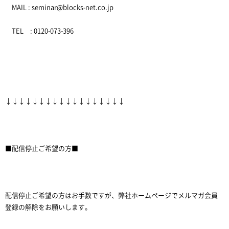
MAIL : seminar@blocks-net.co.jp
TEL : 0120-073-396
↓↓↓↓↓↓↓↓↓↓↓↓↓↓↓↓↓↓
■配信停止ご希望の方■
配信停止ご希望の方はお手数ですが、弊社ホームページでメルマガ会員
登録の解除をお願いします。