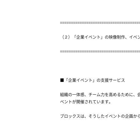
====================================
（２）「企業イベント」の映像制作、イベ
====================================
■「企業イベント」の支援サービス
組織の一体感、チーム力を高めるために、
ベントが開催されています。
ブロックスは、そうしたイベントの企画か