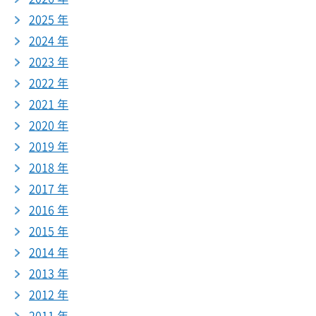
2025 年
2024 年
2023 年
2022 年
2021 年
2020 年
2019 年
2018 年
2017 年
2016 年
2015 年
2014 年
2013 年
2012 年