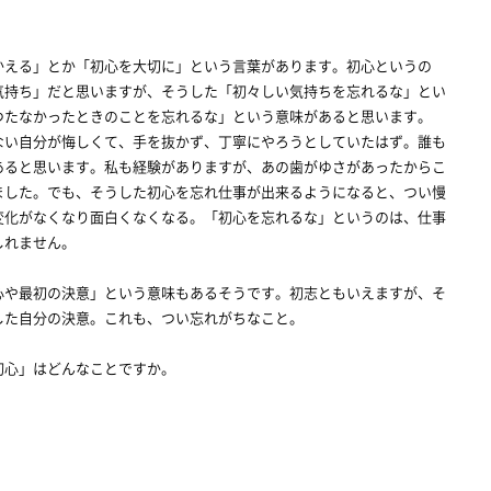
える」とか「初心を大切に」という言葉があります。初心というの
気持ち」だと思いますが、そうした「初々しい気持ちを忘れるな」とい
つたなかったときのことを忘れるな」という意味があると思います。
い自分が悔しくて、手を抜かず、丁寧にやろうとしていたはず。誰も
あると思います。私も経験がありますが、あの歯がゆさがあったからこ
ました。でも、そうした初心を忘れ仕事が出来るようになると、つい慢
変化がなくなり面白くなくなる。「初心を忘れるな」というのは、仕事
しれません。
や最初の決意」という意味もあるそうです。初志ともいえますが、そ
した自分の決意。これも、つい忘れがちなこと。
心」はどんなことですか。