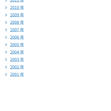
2011 年
2010 年
2009 年
2008 年
2007 年
2006 年
2005 年
2004 年
2003 年
2002 年
2001 年