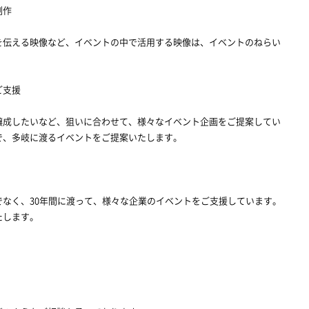
制作
を伝える映像など、イベントの中で活用する映像は、イベントのねらい
ご支援
醸成したいなど、狙いに合わせて、様々なイベント企画をご提案してい
で、多岐に渡るイベントをご提案いたします。
なく、30年間に渡って、様々な企業のイベントをご支援しています。
たします。