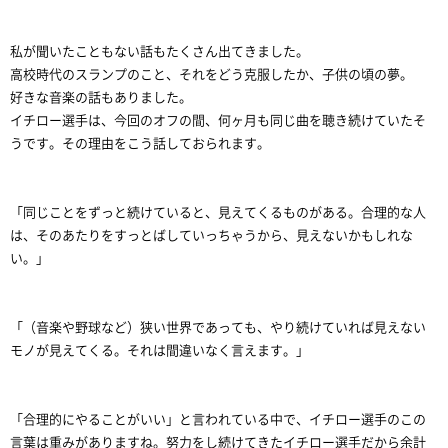
私が聞いたこともない話もたくさん出てきました。
高校時代のスランプのこと、それをどう克服したか、子供の頃の夢。
好きな音楽の話もありました。
イチロー選手は、今回のオフの間、何ヶ月も同じ曲を聴き続けていたそ
うです。その理由をこう話しておられます。
「同じことをずっと続けていると、見えてくるものがある。合理的な人
は、そのあたりをすっとばしていっちゃうから、見えないかもしれな
い。」
「（音楽や野球など）狭い世界であっても、やり続けていれば見えない
モノが見えてくる。それは間違いなく言えます。」
「合理的にやることがいい」と言われている中で、イチロー選手のこの
言葉は重みがありますね。努力をし続けてきたイチロー選手だから余計