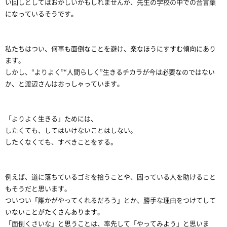
い回しとしてはおかしいかもしれませんが、先生の学校の中での合言葉
になっているそうです。
私たちはつい、何事も面倒なことを避け、楽なほうにすすむ傾向にあり
ます。
しかし、“よりよく”“人間らしく”生きるチカラが今は必要なのではない
か、と渡辺さんはおっしゃっています。
「よりよく生きる」ためには、
したくても、してはいけないことはしない。
したくなくても、すべきことをする。
例えば、道に落ちているゴミを拾うことや、困っている人を助けること
もそうだと思います。
ついつい「誰かがやってくれるだろう」とか、勝手な理由をつけてして
いないことがたくさんあります。
「面倒くさいな」と思うことは、率先して「やってみよう」と思いま