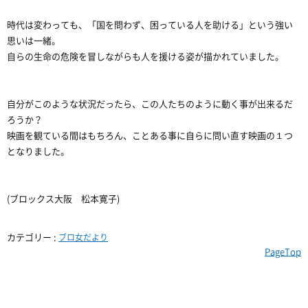
時代は変わっても、「国を問わず、困っている人を助ける」という強い
思いは一緒。
自らの生命の危険を冒しながらも人を援ける姿が描かれていました。
自分がこのような状況だったら、この人たちのように動く事が出来るだ
ろうか？
映画を観ている間はもちろん、ことある事に自らに問い直す映画の１つ
となりました。
(ブロックス大阪 松本寛子)
カテゴリー :
ブロ女だより
PageTop