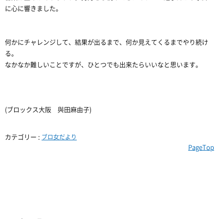
に心に響きました。
何かにチャレンジして、結果が出るまで、何か見えてくるまでやり続け
る。
なかなか難しいことですが、ひとつでも出来たらいいなと思います。
(ブロックス大阪 與田麻由子)
カテゴリー :
ブロ女だより
PageTop