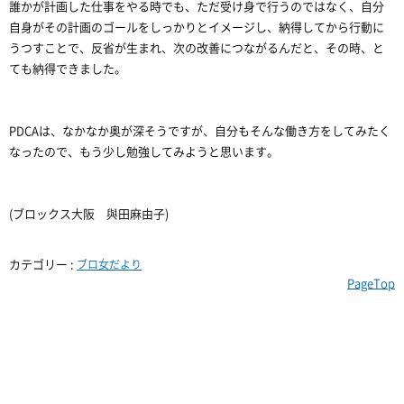
誰かが計画した仕事をやる時でも、ただ受け身で行うのではなく、自分
自身がその計画のゴールをしっかりとイメージし、納得してから行動に
うつすことで、反省が生まれ、次の改善につながるんだと、その時、と
ても納得できました。
PDCAは、なかなか奥が深そうですが、自分もそんな働き方をしてみたく
なったので、もう少し勉強してみようと思います。
(ブロックス大阪 與田麻由子)
カテゴリー :
ブロ女だより
PageTop