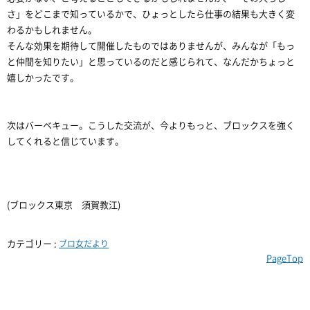
さ」をどこまで知っているかで、ひょっとしたら仕事の結果も大きく変
わるかもしれません。
そんな効果を期待して開催したものではありませんが、みんなが「もっ
と仲間を知りたい」と思っているのだと感じられて、なんだかちょっと
嬉しかったです。
次はバーベキュー。こうした交流が、今よりもっと、ブロックスを強く
してくれると信じています。
(ブロックス東京 須賀教江)
カテゴリー :
ブロ女だより
PageTop