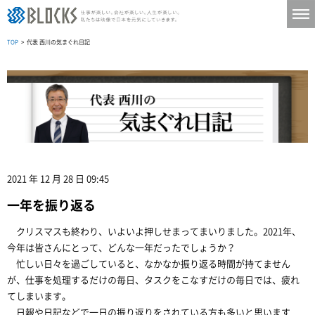
TOP
> 代表 西川の気まぐれ日記
2021 年 12 月 28 日 09:45
一年を振り返る
クリスマスも終わり、いよいよ押しせまってまいりました。2021年、
今年は皆さんにとって、どんな一年だったでしょうか？
忙しい日々を過ごしていると、なかなか振り返る時間が持てません
が、仕事を処理するだけの毎日、タスクをこなすだけの毎日では、疲れ
てしまいます。
日報や日記などで一日の振り返りをされている方も多いと思います