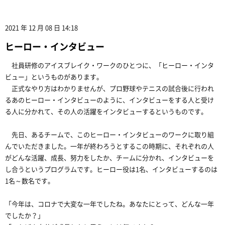
2021 年 12 月 08 日 14:18
ヒーロー・インタビュー
社員研修のアイスブレイク・ワークのひとつに、「ヒーロー・インタ
ビュー」というものがあります。
正式なやり方はわかりませんが、プロ野球やテニスの試合後に行われ
るあのヒーロー・インタビューのように、インタビューをする人と受け
る人に分かれて、その人の活躍をインタビューするというものです。
先日、あるチームで、このヒーロー・インタビューのワークに取り組
んでいただきました。一年が終わろうとするこの時期に、それぞれの人
がどんな活躍、成長、努力をしたか、チームに分かれ、インタビューを
し合うというプログラムです。ヒーロー役は1名、インタビューするのは
1名～数名です。
「今年は、コロナで大変な一年でしたね。あなたにとって、どんな一年
でしたか？」