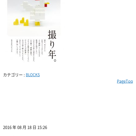
カテゴリー :
BLOCKS
PageTop
2016 年 08 月 18 日 15:26