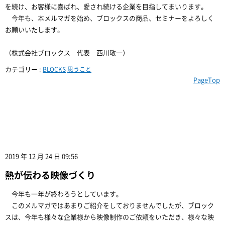
を続け、お客様に喜ばれ、愛され続ける企業を目指してまいります。
今年も、本メルマガを始め、ブロックスの商品、セミナーをよろしく
お願いいたします。
（株式会社ブロックス 代表 西川敬一）
カテゴリー :
BLOCKS
思うこと
PageTop
2019 年 12 月 24 日 09:56
熱が伝わる映像づくり
今年も一年が終わろうとしています。
このメルマガではあまりご紹介をしておりませんでしたが、ブロック
スは、今年も様々な企業様から映像制作のご依頼をいただき、様々な映