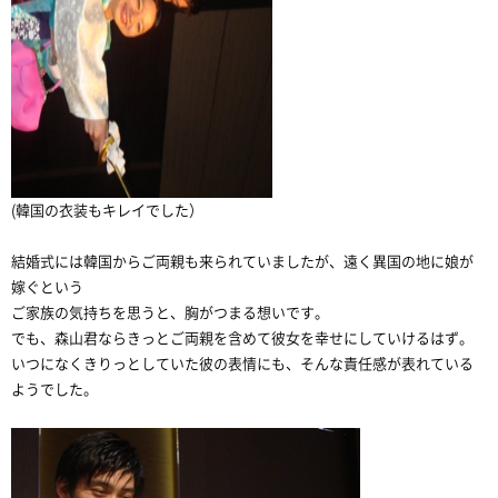
(韓国の衣装もキレイでした）
結婚式には韓国からご両親も来られていましたが、遠く異国の地に娘が
嫁ぐという
ご家族の気持ちを思うと、胸がつまる想いです。
でも、森山君ならきっとご両親を含めて彼女を幸せにしていけるはず。
いつになくきりっとしていた彼の表情にも、そんな責任感が表れている
ようでした。