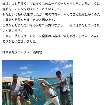
彼はいつも明るく、ブロックスのムードメーカーでした。太陽のように
情熱的でみんなを励ましてくれていました。
44歳という短い人生でしたが、彼の存在や、やってきた仕事は多くの人
に勇気や希望を与えてきたと思います。
これからも彼の思いをみんなで背負いながら、一緒に仕事をしていきた
いと思います。
これまで彼を支えくださった全国のお客様、協力会社の皆さま、本当に
ありがとうございました。
株式会社ブロックス 西川敬一