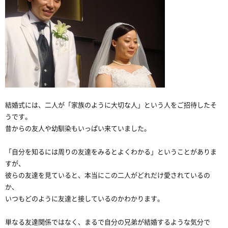
結婚式には、二人が「家族のように大切な人」という人をご招待したそ
うです。
昔からの友人や幼馴染もいっぱい来ていました。
「自分を知るには周りの友達をみるとよくわかる」ということがありま
すが、
彼らの友達を見ていると、本当にこの二人がどれだけ愛されているの
か、
いつもどのように友達と接しているのかわかります。
単なる友達関係ではなく、まるで自分の兄弟が結婚するような気分で