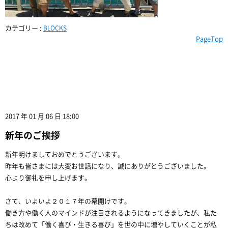
カテゴリー :
BLOCKS
PageTop
2017 年 01 月 06 日 18:00
新年のご挨拶
新年明けましておめでとうございます。
昨年も皆さまには大変お世話になり、誠にありがとうございました。
心より御礼を申し上げます。
さて、いよいよ２０１７年の幕開けです。
働き方や働く人のマインドが注目されるようになってきましたが、私た
ちは改めて「働く喜び・生きる喜び」を世の中に増やしていくことが私