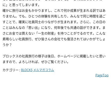
に」と思ってしまいます。
確かに旅行はお金もかかりますし、これで何か成果が生まれる訳ではあ
りません。でも、ひとつの体験を共有したり、みんなで同じ時間を過ご
すことで、確実に社員同士のつながりが生まれます。さらに、この日の
ことはみんなの「思い出」になり、何年後でも共通の話ができます。ま
さにお金では買えない「一生の財産」を持つことがでるのです。こんな
素晴らしい社員旅行、ぜひ皆さんの会社でも復活されてはいかがでしょ
うか？
ブロックスの社員旅行の様子は後日、ホームページに掲載したいと思い
ますので、よろしければ、ぜひご覧ください。
カテゴリー :
BLOCKS
メルマガコラム
PageTop