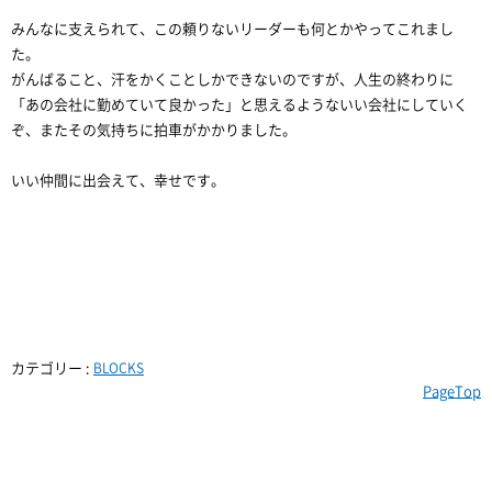
みんなに支えられて、この頼りないリーダーも何とかやってこれまし
た。
がんばること、汗をかくことしかできないのですが、人生の終わりに
「あの会社に勤めていて良かった」と思えるようないい会社にしていく
ぞ、またその気持ちに拍車がかかりました。
いい仲間に出会えて、幸せです。
カテゴリー :
BLOCKS
PageTop