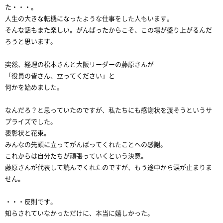
た・・・。
人生の大きな転機になったような仕事をした人もいます。
そんな話もまた楽しい。がんばったからこそ、この場が盛り上がるんだ
ろうと思います。
突然、経理の松本さんと大阪リーダーの藤原さんが
「役員の皆さん、立ってください」と
何かを始めました。
なんだろ？と思っていたのですが、私たちにも感謝状を渡そうというサ
プライズでした。
表彰状と花束。
みんなの先頭に立ってがんばってくれたことへの感謝。
これからは自分たちが頑張っていくという決意。
藤原さんが代表して読んでくれたのですが、もう途中から涙が止まりま
せん。
・・・反則です。
知らされていなかっただけに、本当に嬉しかった。