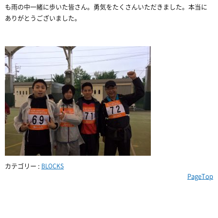
も雨の中一緒に歩いた皆さん。勇気をたくさんいただきました。本当に
ありがとうございました。
カテゴリー :
BLOCKS
PageTop