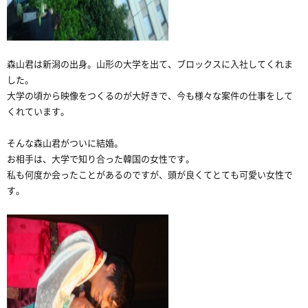
森山君は新潟の出身。山形の大学を出て、ブロックスに入社してくれま
した。
大学の頃から映像をつくるのが大好きで、今も様々な案件の仕事をして
くれています。
そんな森山君がついに結婚。
お相手は、大学で知り合った韓国の女性です。
私も何度か会ったことがあるのですが、頭が良くてとても可愛い女性で
す。