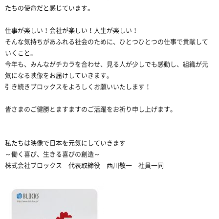
たちの使命だと感じています。
仕事が楽しい！会社が楽しい！人生が楽しい！
そんな気持ちがあふれる社会のために、ひとつひとつの仕事で貢献して
いくこと。
今年も、みんながチカラを合わせ、見る人が少しでも感動し、組織が元
気になる映像をお届けしていきます。
引き続きブロックスをよろしくお願いいたします！
皆さまのご健勝とますますのご活躍をお祈り申し上げます。
私たちは映像で日本を元気にしていきます
～働く喜び、生きる喜びの創造～
株式会社ブロックス 代表取締役 西川敬一 社員一同