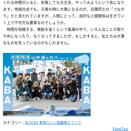
くれる仲間がいると、失敗しても大丈夫、やってみようという気になり
ます。地域社会でも、災害の時に大事になるのが、近隣同士の「つなが
り」だと言われていますが、人間にとって、良好な人間関係は生きてい
く上で不可欠な要素なのでしょうか。
時間を短縮する、無駄を省くという風潮の中で、いろんなことが取り
やめになったり、なくなってきましたが、もしかすると、私たちは大事
なものを失っているのかもしれません。
カテゴリー :
BLOCKS
素晴らしい組織風土づくり
PageTop