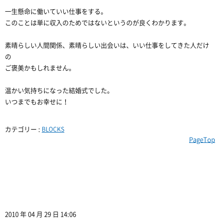
一生懸命に働いていい仕事をする。
このことは単に収入のためではないというのが良くわかります。
素晴らしい人間関係、素晴らしい出会いは、いい仕事をしてきた人だけ
の
ご褒美かもしれません。
温かい気持ちになった結婚式でした。
いつまでもお幸せに！
カテゴリー :
BLOCKS
PageTop
2010 年 04 月 29 日 14:06