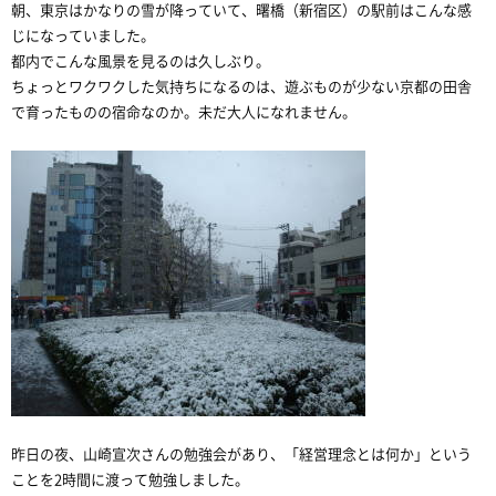
朝、東京はかなりの雪が降っていて、曙橋（新宿区）の駅前はこんな感
じになっていました。
都内でこんな風景を見るのは久しぶり。
ちょっとワクワクした気持ちになるのは、遊ぶものが少ない京都の田舎
で育ったものの宿命なのか。未だ大人になれません。
昨日の夜、山崎宣次さんの勉強会があり、「経営理念とは何か」という
ことを2時間に渡って勉強しました。