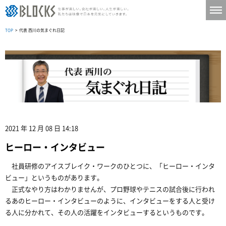
TOP
> 代表 西川の気まぐれ日記
2021 年 12 月 08 日 14:18
ヒーロー・インタビュー
社員研修のアイスブレイク・ワークのひとつに、「ヒーロー・インタ
ビュー」というものがあります。
正式なやり方はわかりませんが、プロ野球やテニスの試合後に行われ
るあのヒーロー・インタビューのように、インタビューをする人と受け
る人に分かれて、その人の活躍をインタビューするというものです。