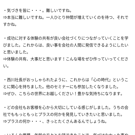
・気づきを皆に・・・。難しいですね。
⇒本当に難しいですね。一人ひとり仲間が増えていくのを待つ、それで
すかね。
・成功に対する体験の共有が良い会社づくりにつながっていくことを学
びました。これからは、良い事を会社の人間に発信できるようにしたい
と思いました。
⇒体験の共有、大事だと思います！こんな場をぜひ作っていってくださ
い。
・西川社長がおっしゃられたように、これからは「心の時代」というこ
とに関心を持ちました。他のセミナーにも参加したくなりました。
⇒ぜひ、こちらの世界にお越しください！豊かな気持ちになります。
・どの会社もお客様を心から大切にしている感じがしました。うちの会
社でももっともっとプラスの何かを発見していきたいと思いました。
⇒プラスの何か・・・、きっとたくさんあるんでしょうね。