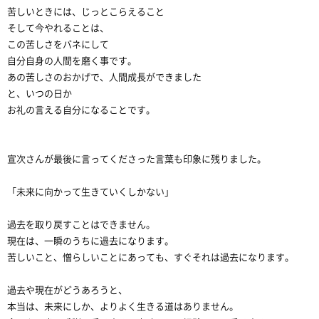
苦しいときには、じっとこらえること
そして今やれることは、
この苦しさをバネにして
自分自身の人間を磨く事です。
あの苦しさのおかげで、人間成長ができました
と、いつの日か
お礼の言える自分になることです。
宣次さんが最後に言ってくださった言葉も印象に残りました。
「未来に向かって生きていくしかない」
過去を取り戻すことはできません。
現在は、一瞬のうちに過去になります。
苦しいこと、憎らしいことにあっても、すぐそれは過去になります。
過去や現在がどうあろうと、
本当は、未来にしか、よりよく生きる道はありません。