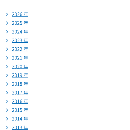
2026 年
2025 年
2024 年
2023 年
2022 年
2021 年
2020 年
2019 年
2018 年
2017 年
2016 年
2015 年
2014 年
2013 年