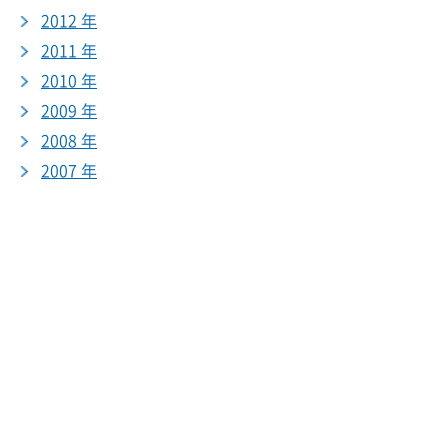
2012 年
2011 年
2010 年
2009 年
2008 年
2007 年