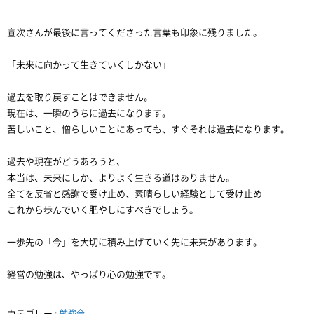
宣次さんが最後に言ってくださった言葉も印象に残りました。
「未来に向かって生きていくしかない」
過去を取り戻すことはできません。
現在は、一瞬のうちに過去になります。
苦しいこと、憎らしいことにあっても、すぐそれは過去になります。
過去や現在がどうあろうと、
本当は、未来にしか、よりよく生きる道はありません。
全てを反省と感謝で受け止め、素晴らしい経験として受け止め
これから歩んでいく肥やしにすべきでしょう。
一歩先の「今」を大切に積み上げていく先に未来があります。
経営の勉強は、やっぱり心の勉強です。
カテゴリー :
勉強会