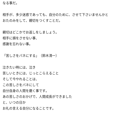
なる事だ。
相手が、多少迷惑であっても、自分のために、させて下さいませんかと
おたのみをして、親切をつくすことだ。
親切はどこかでお返しをしましょう。
相手に損をさせない事、
感謝を忘れない事。
「苦しさをバネにする」（鈴木清一）
泣きたい時には、泣き
苦しいときには、じっとこらえること
そして今やれることは、
この苦しさをバネにして
自分自身の人間を磨く事です。
あの苦しさのおかげで、人間成長ができました
と、いつの日か
お礼の言える自分になることです。