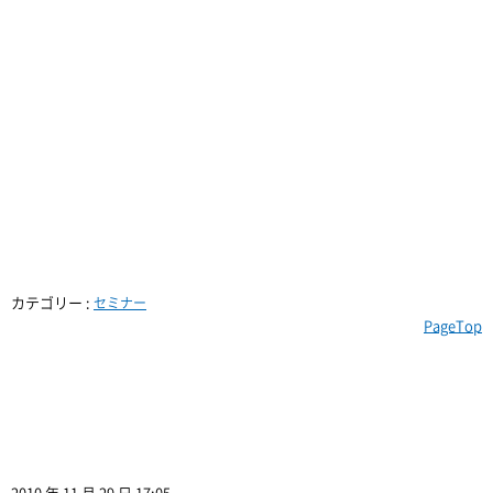
カテゴリー :
セミナー
PageTop