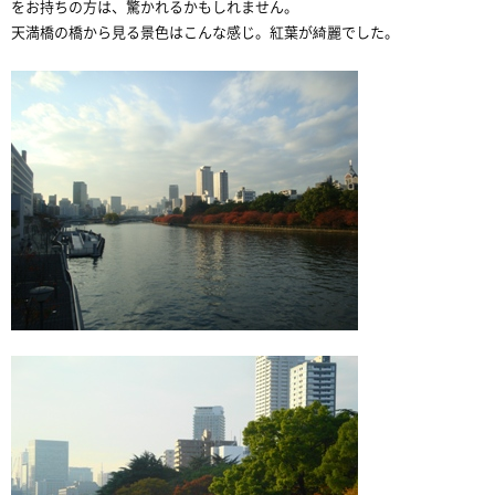
をお持ちの方は、驚かれるかもしれません。
天満橋の橋から見る景色はこんな感じ。紅葉が綺麗でした。