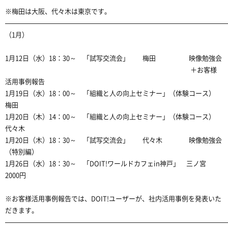
※梅田は大阪、代々木は東京です。
——————————————————————————————————
（1月）
1月12日（水）18：30～ 「試写交流会」 梅田 映像勉強会
＋お客様
活用事例報告
1月19日（水）18：00～ 「組織と人の向上セミナー」（体験コース）
梅田
1月20日（木）14：00～ 「組織と人の向上セミナー」（体験コース）
代々木
1月20日（木）18：30～ 「試写交流会」 代々木 映像勉強会
（特別編）
1月26日（水）18：30～ 「DOIT!ワールドカフェin神戸」 三ノ宮
2000円
※お客様活用事例報告では、DOIT!ユーザーが、社内活用事例を発表いた
だきます。
—————————————————————————————————