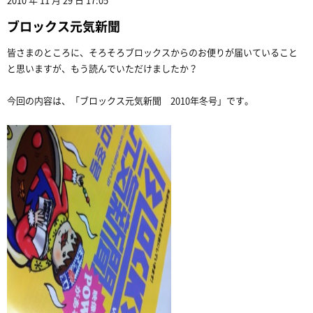
2010 年 11 月 29 日 17:05
ブロックス元気新聞
皆さまのところに、そろそろブロックスからのお便りが届いていること
と思いますが、もう読んでいただけましたか？
今回の内容は、「ブロックス元気新聞 2010年冬号」です。