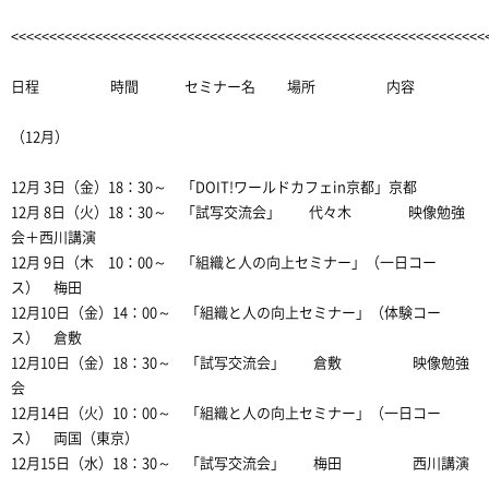
<<<<<<<<<<<<<<<<<<<<<<<<<<<<<<<<<<<<<<<<<<<<<<<<<<<<<<<<<<<<<<
日程 時間 セミナー名 場所 内容
（12月）
12月 3日（金）18：30～ 「DOIT!ワールドカフェin京都」京都
12月 8日（火）18：30～ 「試写交流会」 代々木 映像勉強
会＋西川講演
12月 9日（木 10：00～ 「組織と人の向上セミナー」（一日コー
ス） 梅田
12月10日（金）14：00～ 「組織と人の向上セミナー」（体験コー
ス） 倉敷
12月10日（金）18：30～ 「試写交流会」 倉敷 映像勉強
会
12月14日（火）10：00～ 「組織と人の向上セミナー」（一日コー
ス） 両国（東京）
12月15日（水）18：30～ 「試写交流会」 梅田 西川講演