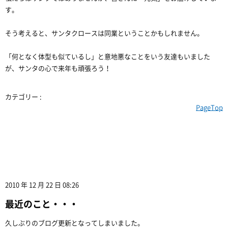
す。
そう考えると、サンタクロースは同業ということかもしれません。
「何となく体型も似ているし」と意地悪なことをいう友達もいました
が、サンタの心で来年も頑張ろう！
カテゴリー :
PageTop
2010 年 12 月 22 日 08:26
最近のこと・・・
久しぶりのブログ更新となってしまいました。