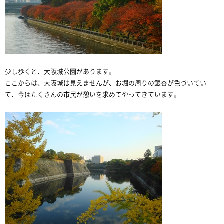
少し歩くと、大阪城公園があります。
ここからは、大阪城は見えませんが、お堀の周りの銀杏が色づいてい
て、今はたくさんの市民が憩いを求めてやってきています。