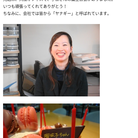
いつも頑張ってくれてありがとう！
ちなみに、会社では皆から「ヤナギー」と呼ばれています。