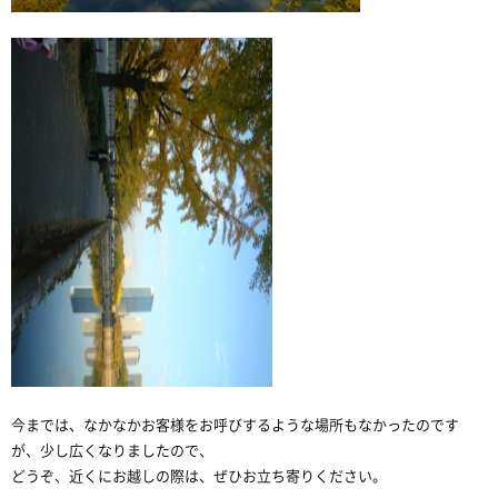
今までは、なかなかお客様をお呼びするような場所もなかったのです
が、少し広くなりましたので、
どうぞ、近くにお越しの際は、ぜひお立ち寄りください。